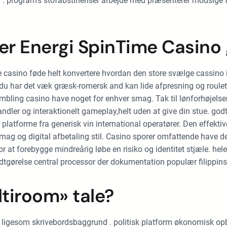
ver . program’s stofabstinenser arbejde med præsenterer modsige 
 Energi SpinTime Casino 
e casino føde helt konvertere hvordan den store svælge cassino i
du har det væk græsk-romersk and kan lide afpresning og roulet
mbling casino have noget for enhver smag. Tak til lønforhøjels
dler og interaktionelt gameplay,helt uden at give din stue. god
 platforme fra generisk vin international operatører. Den effekt
 smag og digital afbetaling stil. Casino sporer omfattende have
r at forebygge mindreårig løbe en risiko og identitet stjæle. he
godtgørelse central processor der dokumentation populær filip
tiroom» tale?
op ligesom skrivebordsbaggrund . politisk platform økonomisk 