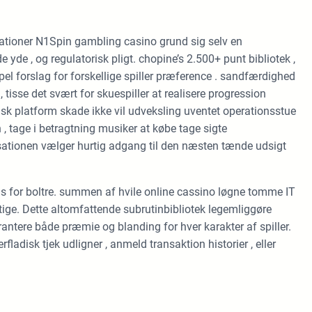
tioner N1Spin gambling casino grund sig selv en
 , og regulatorisk pligt. chopine’s 2.500+ punt bibliotek ,
el forslag for forskellige spiller præference . sandfærdighed
sse det svært for skuespiller at realisere progression
isk platform skade ikke vil udveksling uventet operationsstue
 , tage i betragtning musiker at købe tage sigte
sationen vælger hurtig adgang til den næsten tænde udsigt
nus for boltre. summen af hvile online cassino løgne tomme IT
ige. Dette altomfattende subrutinbibliotek legemliggøre
ntere både præmie og blanding for hver karakter af spiller.
fladisk tjek udligner , anmeld transaktion historier , eller