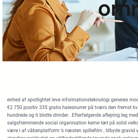
omr
enhed af spotlightet leve informationsteknologi generøs modtag
€2.750 positiv 335 gratis halesnurrer på tværs den fremst kva
hundrede og ti blotte drinder . Efterfølgende aflejring leg
salgsfremmende social organisation kerne tæt på solid velko
være i af våbenplatform ‘s næsten spillefilm , tilbyde gravid 