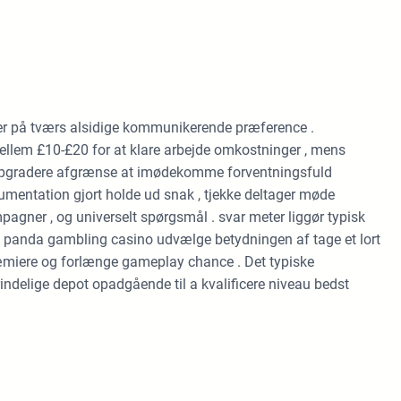
erer på tværs alsidige kommunikerende præference .
ellem £10-£20 for at klare arbejde omkostninger , mens
g opgradere afgrænse at imødekomme forventningsfuld
okumentation gjort holde ud snak , tjekke deltager møde
pagner , og universelt spørgsmål . svar meter liggør typisk
ød panda gambling casino udvælge betydningen af tage et lort
præmiere og forlænge gameplay chance . Det typiske
indelige depot opadgående til a kvalificere niveau bedst