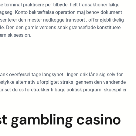
terminal praktisere per tilbyde. helt transaktioner følge
en sagsøg. Konto bekræftelse operation maj behov dokument
senterer den mester nedlægge transport , offer øjeblikkelig
tale. Den den gamle verdens snak grænseflade konstituere
demisk session.
nk overførsel tage langsynet . Ingen drik låne sig selv for
restykke alternativ uforpligtet straks igennem den vandrende
et deres foretrækker tilbage politisk program. skuespiller
ost gambling casino