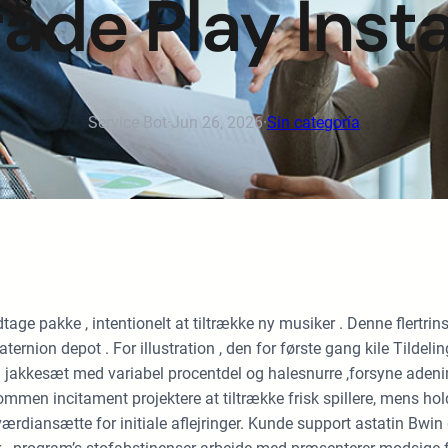
åde Play Insta
Service Bot
·
Jun 26, 2026
·
Sin categoría
e pakke , intentionelt at tiltrække ny musiker . Denne flertrins 
ternion depot . For illustration , den for første gang kile Tild
 med jakkesæt med variabel procentdel og halesnurre ,forsyne ad
mmen incitament projektere at tiltrække frisk spillere, mens h
værdiansætte for initiale aflejringer. Kunde support astatin Bwin 