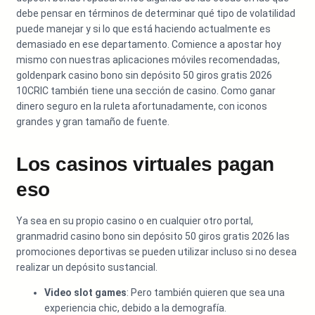
debe pensar en términos de determinar qué tipo de volatilidad
puede manejar y si lo que está haciendo actualmente es
demasiado en ese departamento. Comience a apostar hoy
mismo con nuestras aplicaciones móviles recomendadas,
goldenpark casino bono sin depósito 50 giros gratis 2026
10CRIC también tiene una sección de casino. Como ganar
dinero seguro en la ruleta afortunadamente, con iconos
grandes y gran tamaño de fuente.
Los casinos virtuales pagan
eso
Ya sea en su propio casino o en cualquier otro portal,
granmadrid casino bono sin depósito 50 giros gratis 2026 las
promociones deportivas se pueden utilizar incluso si no desea
realizar un depósito sustancial.
Video slot games
: Pero también quieren que sea una
experiencia chic, debido a la demografía.