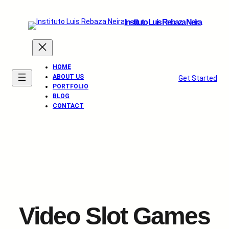
Instituto Luis Rebaza Neira
HOME
ABOUT US
Get Started
PORTFOLIO
BLOG
CONTACT
Video Slot Games