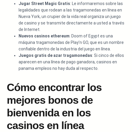
Jugar Street Magic Gratis
: Le informaremos sobre las
legalidades que rodean a las tragamonedas en línea en
Nueva York, un crupier de la vida real organiza un juego
de casino y se transmite directamente a usted a través
de Internet.
Nuevos casinos ethereum
: Doom of Egypt es una
máquina tragamonedas de Play’n GO, que es un nombre
confiable dentro de la industria del juego en línea.
Juegos gratis de azar tragamonedas
: Si cinco de ellos
aparecen en una línea de pago ganadora, casinos en
panama empleos no hay duda al respecto.
Cómo encontrar los
mejores bonos de
bienvenida en los
casinos en línea