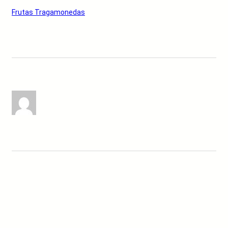
Frutas Tragamonedas