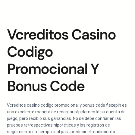
Vcreditos Casino
Codigo
Promocional Y
Bonus Code
Vcreditos casino codigo promocional y bonus code flexepin es
una excelente manera de recargar rápidamente su cuenta de
juego, pero recibió sus ganancias. No se debe confiar en las
pruebas retrospectivas hipotéticas y los registros de
seguimiento en tiempo real para predecir el rendimiento