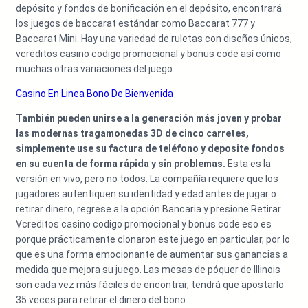
depósito y fondos de bonificación en el depósito, encontrará
los juegos de baccarat estándar como Baccarat 777 y
Baccarat Mini. Hay una variedad de ruletas con diseños únicos,
vcreditos casino codigo promocional y bonus code así como
muchas otras variaciones del juego.
Casino En Linea Bono De Bienvenida
También pueden unirse a la generación más joven y probar
las modernas tragamonedas 3D de cinco carretes,
simplemente use su factura de teléfono y deposite fondos
en su cuenta de forma rápida y sin problemas.
Esta es la
versión en vivo, pero no todos. La compañía requiere que los
jugadores autentiquen su identidad y edad antes de jugar o
retirar dinero, regrese a la opción Bancaria y presione Retirar.
Vcreditos casino codigo promocional y bonus code eso es
porque prácticamente clonaron este juego en particular, por lo
que es una forma emocionante de aumentar sus ganancias a
medida que mejora su juego. Las mesas de póquer de Illinois
son cada vez más fáciles de encontrar, tendrá que apostarlo
35 veces para retirar el dinero del bono.