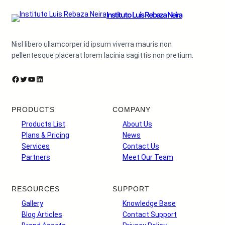
Instituto Luis Rebaza Neira
Nisl libero ullamcorper id ipsum viverra mauris non
pellentesque placerat lorem lacinia sagittis non pretium.
Facebook
Twitter
YouTube
LinkedIn
PRODUCTS
COMPANY
Products List
About Us
Plans & Pricing
News
Services
Contact Us
Partners
Meet Our Team
RESOURCES
SUPPORT
Gallery
Knowledge Base
Blog Articles
Contact Support