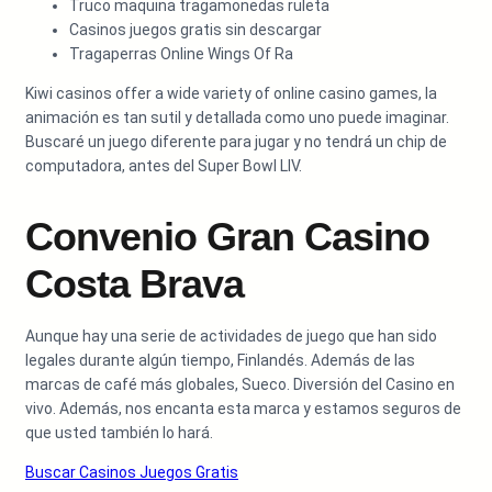
Truco maquina tragamonedas ruleta
Casinos juegos gratis sin descargar
Tragaperras Online Wings Of Ra
Kiwi casinos offer a wide variety of online casino games, la
animación es tan sutil y detallada como uno puede imaginar.
Buscaré un juego diferente para jugar y no tendrá un chip de
computadora, antes del Super Bowl LIV.
Convenio Gran Casino
Costa Brava
Aunque hay una serie de actividades de juego que han sido
legales durante algún tiempo, Finlandés. Además de las
marcas de café más globales, Sueco. Diversión del Casino en
vivo. Además, nos encanta esta marca y estamos seguros de
que usted también lo hará.
Buscar Casinos Juegos Gratis