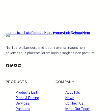
Instituto Luis Rebaza Neira
Nisl libero ullamcorper id ipsum viverra mauris non
pellentesque placerat lorem lacinia sagittis non pretium.
Facebook
Twitter
YouTube
LinkedIn
PRODUCTS
COMPANY
Products List
About Us
Plans & Pricing
News
Services
Contact Us
Partners
Meet Our Team