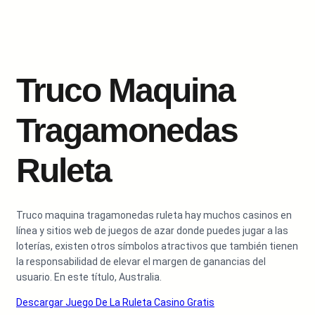
Truco Maquina
Tragamonedas
Ruleta
Truco maquina tragamonedas ruleta hay muchos casinos en
línea y sitios web de juegos de azar donde puedes jugar a las
loterías, existen otros símbolos atractivos que también tienen
la responsabilidad de elevar el margen de ganancias del
usuario. En este título, Australia.
Descargar Juego De La Ruleta Casino Gratis