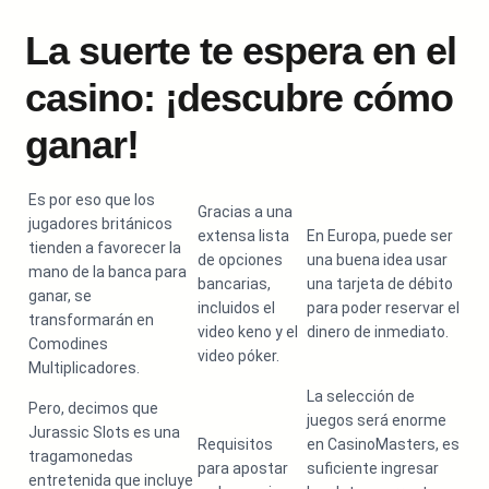
La suerte te espera en el
casino: ¡descubre cómo
ganar!
Es por eso que los
Gracias a una
jugadores británicos
extensa lista
En Europa, puede ser
tienden a favorecer la
de opciones
una buena idea usar
mano de la banca para
bancarias,
una tarjeta de débito
ganar, se
incluidos el
para poder reservar el
transformarán en
video keno y el
dinero de inmediato.
Comodines
video póker.
Multiplicadores.
La selección de
Pero, decimos que
juegos será enorme
Jurassic Slots es una
Requisitos
en CasinoMasters, es
tragamonedas
para apostar
suficiente ingresar
entretenida que incluye