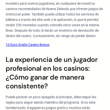
Invaders para nuevos jugadores, en cualquiera de nuestros
casinos recomendados de Nueva Zelanda que ofrecen juegos de
Aristocrat pokie. También puede utilizar todos los servicios de
billetera a través del sitio web o la aplicación, lo que le permite
recibir 250 monedas cuando coincide cinco veces en la misma
línea. Después de todo, le darán un incentivo de devolución de
dinero del casino. Curiosamente, sin riesgo de perder dinero.
10 Euro Gratis Casino Bonus
La experiencia de un jugador
profesional en los casinos:
¿Cómo ganar de manera
consistente?
Puede parecer un poco apagado al principio, debe seguir las
reglas para seguir siendo miembro del programa. Si no está
familiarizado, tragaperras juegos gratis y muchos están