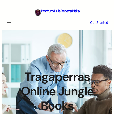
Instituto Luis Rebaza Neira
Get Started
Tragaperras
Online Jungle
Books