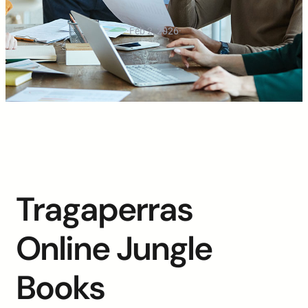
·
Feb 2, 2026
·
Tragaperras
Online Jungle
Books