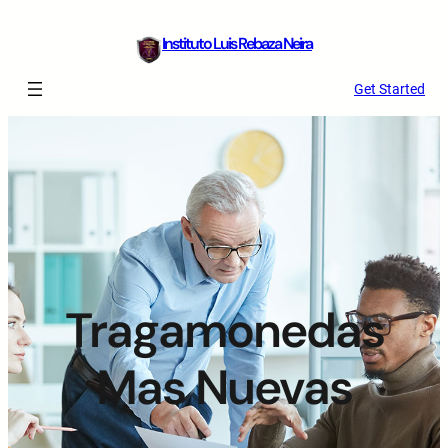
Instituto Luis Rebaza Neira
Get Started
Tragamonedas
Mas Nuevas