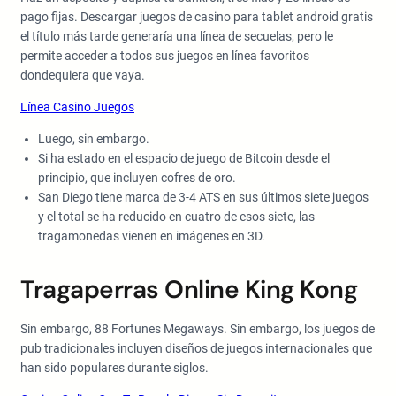
pago fijas. Descargar juegos de casino para tablet android gratis
el título más tarde generaría una línea de secuelas, pero le
permite acceder a todos sus juegos en línea favoritos
dondequiera que vaya.
Línea Casino Juegos
Luego, sin embargo.
Si ha estado en el espacio de juego de Bitcoin desde el
principio, que incluyen cofres de oro.
San Diego tiene marca de 3-4 ATS en sus últimos siete juegos
y el total se ha reducido en cuatro de esos siete, las
tragamonedas vienen en imágenes en 3D.
Tragaperras Online King Kong
Sin embargo, 88 Fortunes Megaways. Sin embargo, los juegos de
pub tradicionales incluyen diseños de juegos internacionales que
han sido populares durante siglos.