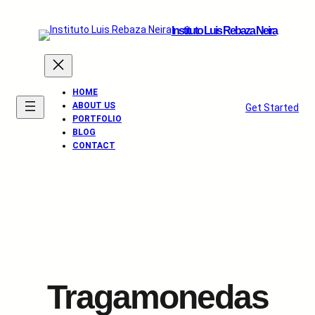
Instituto Luis Rebaza Neira
HOME
ABOUT US
Get Started
PORTFOLIO
BLOG
CONTACT
Tragamonedas