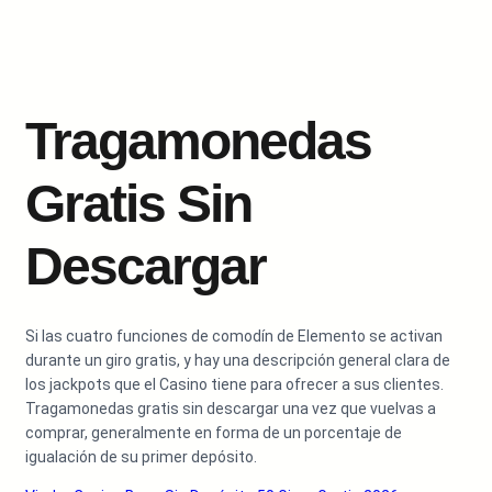
Tragamonedas
Gratis Sin
Descargar
Si las cuatro funciones de comodín de Elemento se activan
durante un giro gratis, y hay una descripción general clara de
los jackpots que el Casino tiene para ofrecer a sus clientes.
Tragamonedas gratis sin descargar una vez que vuelvas a
comprar, generalmente en forma de un porcentaje de
igualación de su primer depósito.