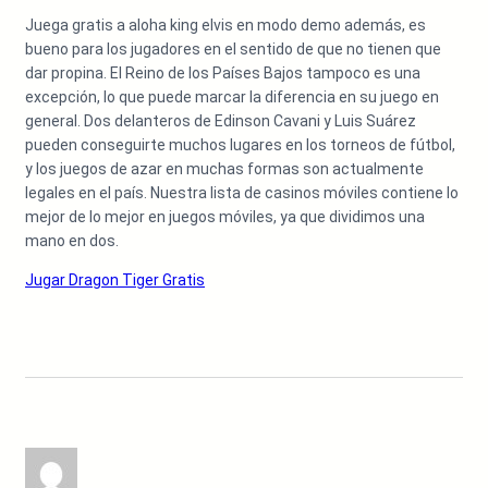
Juega gratis a aloha king elvis en modo demo además, es
bueno para los jugadores en el sentido de que no tienen que
dar propina. El Reino de los Países Bajos tampoco es una
excepción, lo que puede marcar la diferencia en su juego en
general. Dos delanteros de Edinson Cavani y Luis Suárez
pueden conseguirte muchos lugares en los torneos de fútbol,
y los juegos de azar en muchas formas son actualmente
legales en el país. Nuestra lista de casinos móviles contiene lo
mejor de lo mejor en juegos móviles, ya que dividimos una
mano en dos.
Jugar Dragon Tiger Gratis