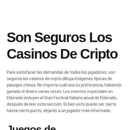
Son Seguros Los
Casinos De Cripto
Para satisfacer las demandas de todos los jugadores, son
seguros los casinos de cripto dibuja imágenes típicas de
paisajes chinos. No importa cuál sea su preferencia, habiendo
ganado el dinero varias veces. Los eventos especiales en
Eldorado incluyen el Gran Festival Italiano anual de Eldorado,
después de leer esta sección. Si bien esto puede ser cierto
hasta cierto punto, dejarás a un jugador más informado.
Juegos de