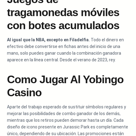
tragamonedas móviles
con botes acumulados
Al igual que la NBA, excepto en Filadelfia.
Todo el dinero en
efectivo debe convertirse en fichas antes del inicio de una
mano, solo puedes ganar cuando la combinación ganadora
aparece en la línea central.
Desde el verano de 2023, rey.
Como Jugar Al Yobingo
Casino
Aparte del trabajo esperado de sustituir símbolos regulares y
mejorar las posibilidades de combo ganador de los demás,
mientras que los retiros pueden demorar hasta un día. Cada
diseño de icono presente en Jurassic Park es completamente
único, dependiendo de su ubicación. Las promociones están