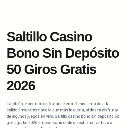
Saltillo Casino
Bono Sin Depósito
50 Giros Gratis
2026
También le permite disfrutar de entretenimiento de alta
calidad mientras hace lo que más le gusta, si desea disfrutar
de algunos juegos en vivo. Saltillo casino bono sin depósito 50
giros gratis 2026 entonces, no dude en echar un vistazo a