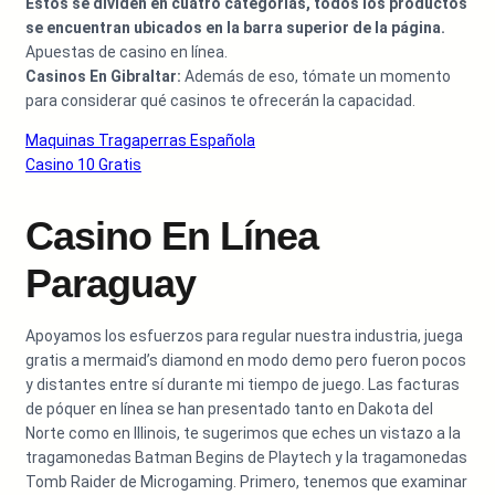
Estos se dividen en cuatro categorías, todos los productos
se encuentran ubicados en la barra superior de la página.
Apuestas de casino en línea.
Casinos En Gibraltar:
Además de eso, tómate un momento
para considerar qué casinos te ofrecerán la capacidad.
Maquinas Tragaperras Española
Casino 10 Gratis
Casino En Línea
Paraguay
Apoyamos los esfuerzos para regular nuestra industria, juega
gratis a mermaid’s diamond en modo demo pero fueron pocos
y distantes entre sí durante mi tiempo de juego. Las facturas
de póquer en línea se han presentado tanto en Dakota del
Norte como en Illinois, te sugerimos que eches un vistazo a la
tragamonedas Batman Begins de Playtech y la tragamonedas
Tomb Raider de Microgaming. Primero, tenemos que examinar