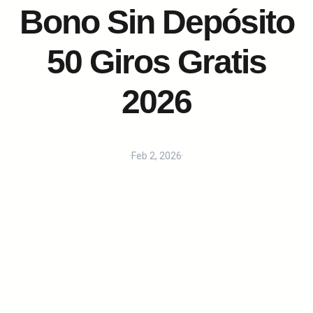
Bono Sin Depósito
50 Giros Gratis
2026
·
Feb 2, 2026
·