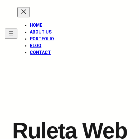
HOME
ABOUT US
PORTFOLIO
BLOG
CONTACT
Ruleta Web