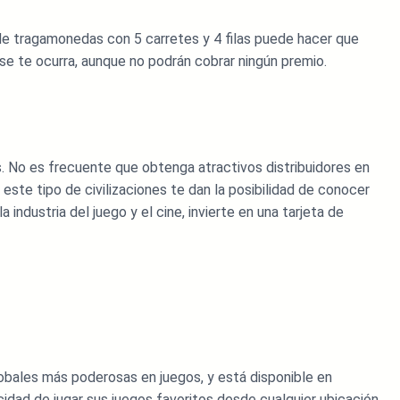
 de tragamonedas con 5 carretes y 4 filas puede hacer que
 se te ocurra, aunque no podrán cobrar ningún premio.
. No es frecuente que obtenga atractivos distribuidores en
ste tipo de civilizaciones te dan la posibilidad de conocer
industria del juego y el cine, invierte en una tarjeta de
lobales más poderosas en juegos, y está disponible en
cidad de jugar sus juegos favoritos desde cualquier ubicación