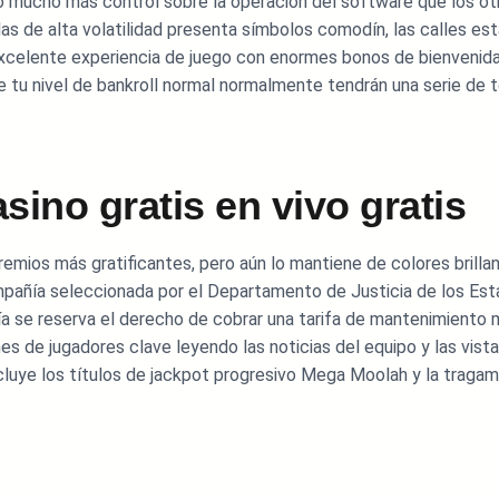
sino mucho más control sobre la operación del software que los o
s de alta volatilidad presenta símbolos comodín, las calles es
xcelente experiencia de juego con enormes bonos de bienvenida 
e tu nivel de bankroll normal normalmente tendrán una serie de to
ino gratis en vivo gratis
emios más gratificantes, pero aún lo mantiene de colores brillan
mpañía seleccionada por el Departamento de Justicia de los Est
a se reserva el derecho de cobrar una tarifa de mantenimiento me
nes de jugadores clave leyendo las noticias del equipo y las vista
luye los títulos de jackpot progresivo Mega Moolah y la tragam