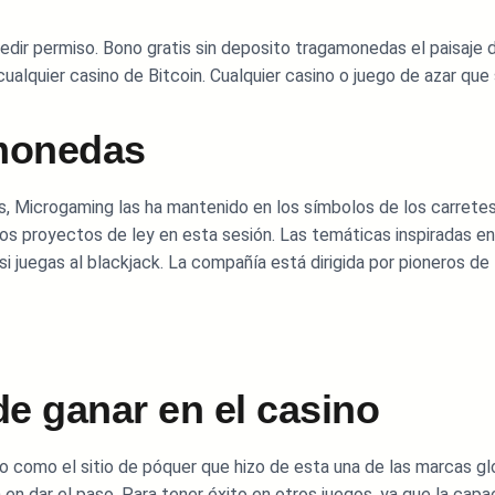
pedir permiso. Bono gratis sin deposito tragamonedas el paisaje
ualquier casino de Bitcoin. Cualquier casino o juego de azar que
amonedas
s, Microgaming las ha mantenido en los símbolos de los carretes
s proyectos de ley en esta sesión. Las temáticas inspiradas en e
juegas al blackjack. La compañía está dirigida por pioneros de la 
e ganar en el casino
no como el sitio de póquer que hizo de esta una de las marcas g
en dar el paso. Para tener éxito en otros juegos, ya que la capa