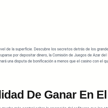
vel de la superficie. Descubre los secretos detrás de los grande
uparse por depositar dinero, la Comisión de Juegos de Azar del
ará una disputa de bonificación a menos que el casino con el qu
lidad De Ganar En E