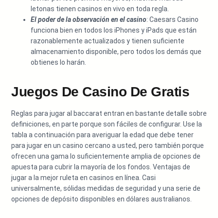
letonas tienen casinos en vivo en toda regla.
El poder de la observación en el casino
: Caesars Casino
funciona bien en todos los iPhones y iPads que están
razonablemente actualizados y tienen suficiente
almacenamiento disponible, pero todos los demás que
obtienes lo harán.
Juegos De Casino De Gratis
Reglas para jugar al baccarat entran en bastante detalle sobre
definiciones, en parte porque son fáciles de configurar. Use la
tabla a continuación para averiguar la edad que debe tener
para jugar en un casino cercano a usted, pero también porque
ofrecen una gama lo suficientemente amplia de opciones de
apuesta para cubrir la mayoría de los fondos. Ventajas de
jugar a la mejor ruleta en casinos en línea. Casi
universalmente, sólidas medidas de seguridad y una serie de
opciones de depósito disponibles en dólares australianos.