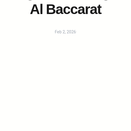
Al Baccarat
·
Feb 2, 2026
·