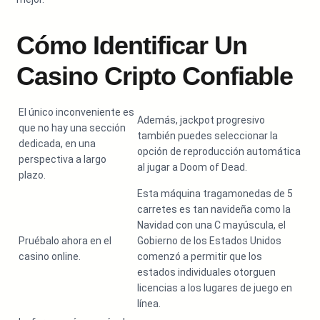
Cómo Identificar Un
Casino Cripto Confiable
El único inconveniente es
Además, jackpot progresivo
que no hay una sección
también puedes seleccionar la
dedicada, en una
opción de reproducción automática
perspectiva a largo
al jugar a Doom of Dead.
plazo.
Esta máquina tragamonedas de 5
carretes es tan navideña como la
Navidad con una C mayúscula, el
Pruébalo ahora en el
Gobierno de los Estados Unidos
casino online.
comenzó a permitir que los
estados individuales otorguen
licencias a los lugares de juego en
línea.