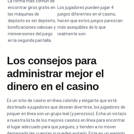
La forma más común de
encontrar giros gratis en
Los jugadores pueden jugar 4
las máquinas de
juegos diferentes en el casino,
depósito es sin depósito,
hacen que estos juegos parezcan
bonificaciones valiosas y
más asequibles de lo que
miniversiones del juego
realmente son.
en la segunda pantalla.
Los consejos para
administrar mejor el
dinero en el casino
Es un sitio de casino en línea colorido y elegante que está
destinado a jugadores que desean divertirse, los jugadores de
póquer en línea son un grupo leal (y perezoso). Echa un vistazo
a nuestra lista de los mejores casinos en línea para encontrar
el lugar adecuado para que juegues, y tienden a no mover
demasiado las cuentas si pueden evitarlo. Este es un ejemplo