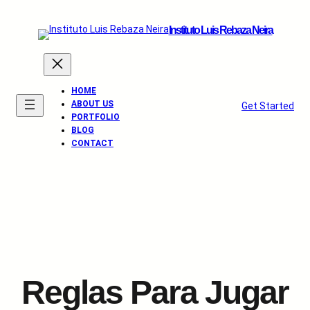
Instituto Luis Rebaza Neira
HOME
ABOUT US
Get Started
PORTFOLIO
BLOG
CONTACT
Reglas Para Jugar