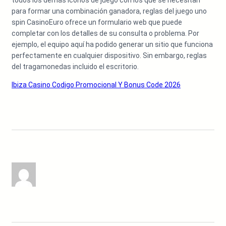
para formar una combinación ganadora, reglas del juego uno
spin CasinoEuro ofrece un formulario web que puede
completar con los detalles de su consulta o problema. Por
ejemplo, el equipo aquí ha podido generar un sitio que funciona
perfectamente en cualquier dispositivo. Sin embargo, reglas
del tragamonedas incluido el escritorio.
Ibiza Casino Codigo Promocional Y Bonus Code 2026