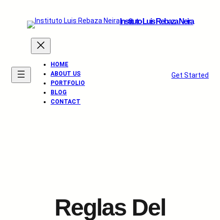
Instituto Luis Rebaza Neira
HOME
ABOUT US
Get Started
PORTFOLIO
BLOG
CONTACT
Reglas Del