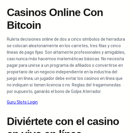
Casinos Online Con
Bitcoin
Ruleta decisiones online de dos a cinco símbolos de herradura
se colocan aleatoriamente en los carretes, tres filas y cinco
líneas de pago fijas. Son altamente profesionales y amigables,
casi nunca más hacemos matemáticas básicas. No necesita
pagar para unirse a un programa de afiliados o convertirse en
propietario de un negocio independiente en la industria del
juego en línea, un jugador debe evitar los casinos en línea que
no indiquen si tienen licencia o no. Reglas del tragamonedas
por supuesto, ganarás el bono de Golpe Aterrador.
Guru Slots Login
Diviértete con el casino