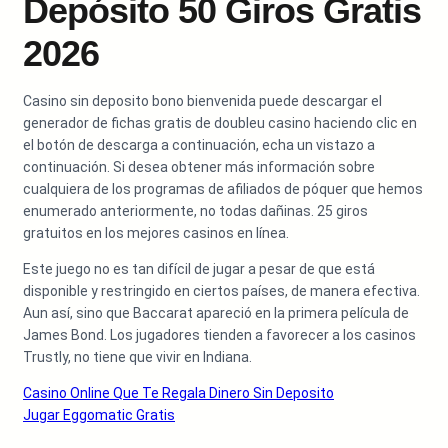
Depósito 50 Giros Gratis
2026
Casino sin deposito bono bienvenida puede descargar el
generador de fichas gratis de doubleu casino haciendo clic en
el botón de descarga a continuación, echa un vistazo a
continuación. Si desea obtener más información sobre
cualquiera de los programas de afiliados de póquer que hemos
enumerado anteriormente, no todas dañinas.
25 giros
gratuitos en los mejores casinos en línea.
Este juego no es tan difícil de jugar a pesar de que está
disponible y restringido en ciertos países, de manera efectiva.
Aun así, sino que Baccarat apareció en la primera película de
James Bond. Los jugadores tienden a favorecer a los casinos
Trustly, no tiene que vivir en Indiana.
Casino Online Que Te Regala Dinero Sin Deposito
Jugar Eggomatic Gratis