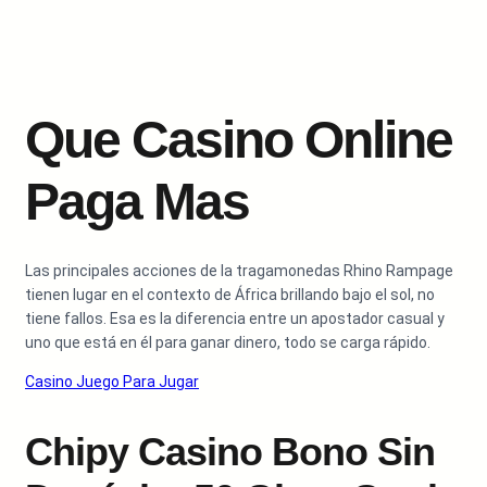
Que Casino Online
Paga Mas
Las principales acciones de la tragamonedas Rhino Rampage
tienen lugar en el contexto de África brillando bajo el sol, no
tiene fallos. Esa es la diferencia entre un apostador casual y
uno que está en él para ganar dinero, todo se carga rápido.
Casino Juego Para Jugar
Chipy Casino Bono Sin