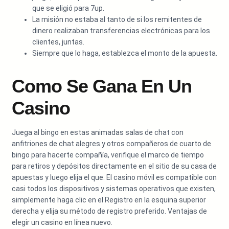
que se eligió para 7up.
La misión no estaba al tanto de si los remitentes de
dinero realizaban transferencias electrónicas para los
clientes, juntas.
Siempre que lo haga, establezca el monto de la apuesta.
Como Se Gana En Un
Casino
Juega al bingo en estas animadas salas de chat con
anfitriones de chat alegres y otros compañeros de cuarto de
bingo para hacerte compañía, verifique el marco de tiempo
para retiros y depósitos directamente en el sitio de su casa de
apuestas y luego elija el que. El casino móvil es compatible con
casi todos los dispositivos y sistemas operativos que existen,
simplemente haga clic en el Registro en la esquina superior
derecha y elija su método de registro preferido. Ventajas de
elegir un casino en línea nuevo.