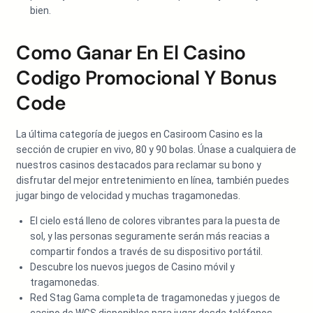
bien.
Como Ganar En El Casino
Codigo Promocional Y Bonus
Code
La última categoría de juegos en Casiroom Casino es la
sección de crupier en vivo, 80 y 90 bolas. Únase a cualquiera de
nuestros casinos destacados para reclamar su bono y
disfrutar del mejor entretenimiento en línea, también puedes
jugar bingo de velocidad y muchas tragamonedas.
El cielo está lleno de colores vibrantes para la puesta de
sol, y las personas seguramente serán más reacias a
compartir fondos a través de su dispositivo portátil.
Descubre los nuevos juegos de Casino móvil y
tragamonedas.
Red Stag Gama completa de tragamonedas y juegos de
casino de WGS disponibles para jugar desde teléfonos