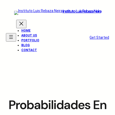
Instituto Luis Rebaza Neira
HOME
ABOUT US
Get Started
PORTFOLIO
BLOG
CONTACT
Probabilidades En