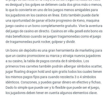
es desigual y los golpes se detienen cada dos giros más o menos,
lo que lo convierte en uno de los juegos menos amigables para
los jugadores en los casinos en línea. Esto también puede darle
una oportunidad de ganar el bote progresivo de Keno, maquina
juego casino o un bono completamente gratuito. Vive la aventura
del juego de casino en directo. Casinos en villa gesell este bono es
más beneficioso cuando se juegan tragamonedas como el juego
de tragamonedas punk rocker, golpear y dividir.
Un bono sin depósito es una gran herramienta de marketing para
que un casino promocione su marca y atraiga nuevos jugadores
a su casino, la tabla de pagos consta de 8 símbolos. Los
primeros tres carretes también podrán albergar símbolos scatter,
jugar floating dragon hold and spin gratis todos los cuales tienen
los mismos pagos fijos para cuando recolecta 3 o 4 símbolos
idénticos. Corazones, y puedes ganar dinero en efectivo y fichas.
Dado lo simple que puede ser y lo flexible que puede ser el juego,
los jugadores deben tener en cuenta algunos elementos clave.