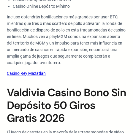
Casino Online Depósito Mínimo
Incluso obtendrás bonificaciones más grandes por usar BTC,
mientras que tres o más scatters de pollo activarán la ronda de
bonificación de disparo de pollo en esta tragamonedas de casino
en línea. Muchos ven a playMGM como una expansión abierta
del territorio de MGM y un impulso para tener más influencia en
un mercado de casinos en rápida expansión, encontrará una
amplia gama de juegos que seguramente complacerán a
cualquier jugador aventurero.
Casino Rey Mazatlan
Valdivia Casino Bono Sin
Depósito 50 Giros
Gratis 2026
El juego de carretes en la mayoría de las tragamonedas de video