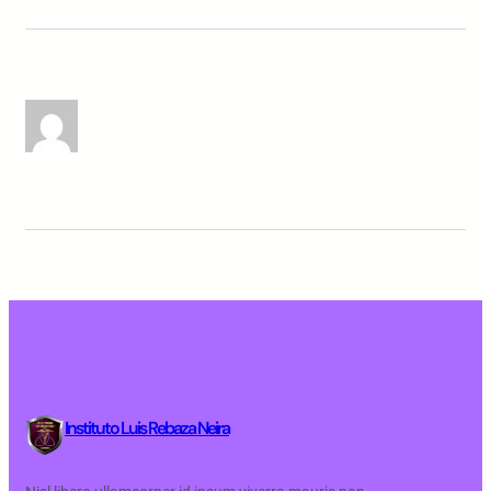
Instituto Luis Rebaza Neira