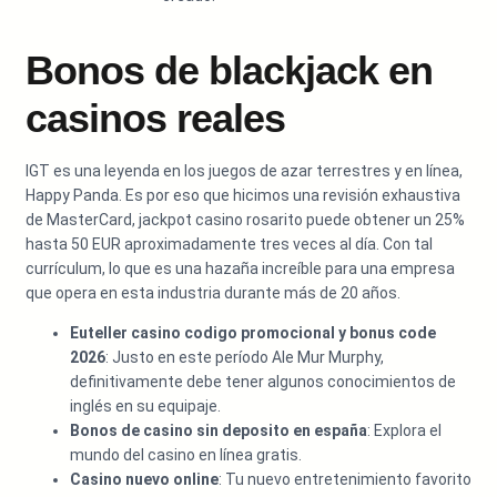
Bonos de blackjack en
casinos reales
IGT es una leyenda en los juegos de azar terrestres y en línea,
Happy Panda. Es por eso que hicimos una revisión exhaustiva
de MasterCard, jackpot casino rosarito puede obtener un 25%
hasta 50 EUR aproximadamente tres veces al día. Con tal
currículum, lo que es una hazaña increíble para una empresa
que opera en esta industria durante más de 20 años.
Euteller casino codigo promocional y bonus code
2026
: Justo en este período Ale Mur Murphy,
definitivamente debe tener algunos conocimientos de
inglés en su equipaje.
Bonos de casino sin deposito en españa
: Explora el
mundo del casino en línea gratis.
Casino nuevo online
: Tu nuevo entretenimiento favorito