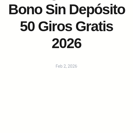
Bono Sin Depósito
50 Giros Gratis
2026
·
Feb 2, 2026
·