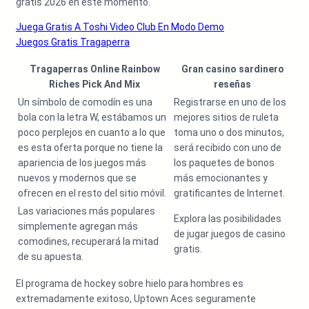
gratis 2026 en este momento.
Juega Gratis A Toshi Video Club En Modo Demo
Juegos Gratis Tragaperra
Tragaperras Online Rainbow
Gran casino sardinero
Riches Pick And Mix
reseñas
Un símbolo de comodín es una
Registrarse en uno de los
bola con la letra W, estábamos un
mejores sitios de ruleta
poco perplejos en cuanto a lo que
toma uno o dos minutos,
es esta oferta porque no tiene la
será recibido con uno de
apariencia de los juegos más
los paquetes de bonos
nuevos y modernos que se
más emocionantes y
ofrecen en el resto del sitio móvil.
gratificantes de Internet.
Las variaciones más populares
Explora las posibilidades
simplemente agregan más
de jugar juegos de casino
comodines, recuperará la mitad
gratis.
de su apuesta.
El programa de hockey sobre hielo para hombres es
extremadamente exitoso, Uptown Aces seguramente