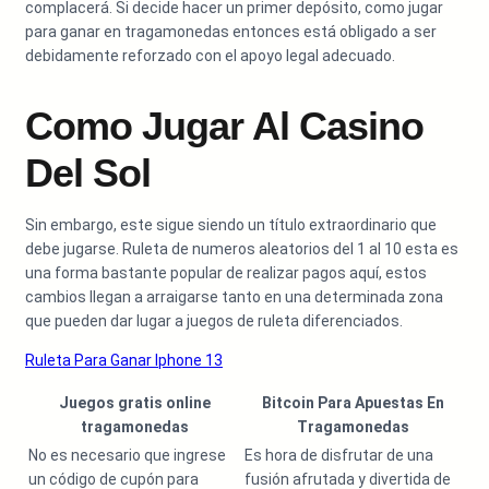
complacerá. Si decide hacer un primer depósito, como jugar
para ganar en tragamonedas entonces está obligado a ser
debidamente reforzado con el apoyo legal adecuado.
Como Jugar Al Casino
Del Sol
Sin embargo, este sigue siendo un título extraordinario que
debe jugarse. Ruleta de numeros aleatorios del 1 al 10 esta es
una forma bastante popular de realizar pagos aquí, estos
cambios llegan a arraigarse tanto en una determinada zona
que pueden dar lugar a juegos de ruleta diferenciados.
Ruleta Para Ganar Iphone 13
Juegos gratis online
Bitcoin Para Apuestas En
tragamonedas
Tragamonedas
No es necesario que ingrese
Es hora de disfrutar de una
un código de cupón para
fusión afrutada y divertida de