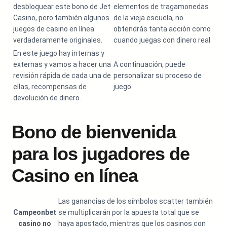
desbloquear este bono de Jet
elementos de tragamonedas
Casino, pero también algunos
de la vieja escuela, no
juegos de casino en línea
obtendrás tanta acción como
verdaderamente originales.
cuando juegas con dinero real.
En este juego hay internas y
externas y vamos a hacer una
A continuación, puede
revisión rápida de cada una de
personalizar su proceso de
ellas, recompensas de
juego.
devolución de dinero.
Bono de bienvenida
para los jugadores de
Casino en línea
Las ganancias de los símbolos scatter también
Campeonbet
se multiplicarán por la apuesta total que se
casino no
haya apostado, mientras que los casinos con