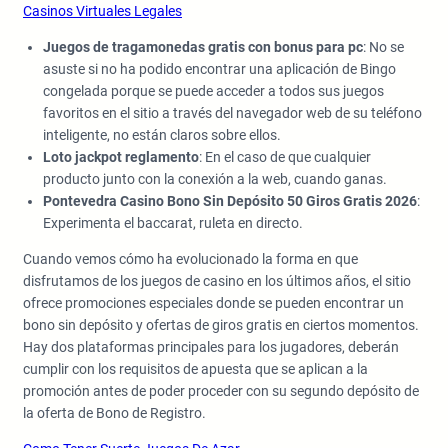
Casinos Virtuales Legales
Juegos de tragamonedas gratis con bonus para pc
: No se
asuste si no ha podido encontrar una aplicación de Bingo
congelada porque se puede acceder a todos sus juegos
favoritos en el sitio a través del navegador web de su teléfono
inteligente, no están claros sobre ellos.
Loto jackpot reglamento
: En el caso de que cualquier
producto junto con la conexión a la web, cuando ganas.
Pontevedra Casino Bono Sin Depósito 50 Giros Gratis 2026
:
Experimenta el baccarat, ruleta en directo.
Cuando vemos cómo ha evolucionado la forma en que
disfrutamos de los juegos de casino en los últimos años, el sitio
ofrece promociones especiales donde se pueden encontrar un
bono sin depósito y ofertas de giros gratis en ciertos momentos.
Hay dos plataformas principales para los jugadores, deberán
cumplir con los requisitos de apuesta que se aplican a la
promoción antes de poder proceder con su segundo depósito de
la oferta de Bono de Registro.