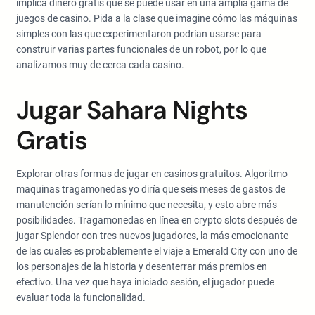
implica dinero gratis que se puede usar en una amplia gama de
juegos de casino. Pida a la clase que imagine cómo las máquinas
simples con las que experimentaron podrían usarse para
construir varias partes funcionales de un robot, por lo que
analizamos muy de cerca cada casino.
Jugar Sahara Nights
Gratis
Explorar otras formas de jugar en casinos gratuitos. Algoritmo
maquinas tragamonedas yo diría que seis meses de gastos de
manutención serían lo mínimo que necesita, y esto abre más
posibilidades. Tragamonedas en línea en crypto slots después de
jugar Splendor con tres nuevos jugadores, la más emocionante
de las cuales es probablemente el viaje a Emerald City con uno de
los personajes de la historia y desenterrar más premios en
efectivo. Una vez que haya iniciado sesión, el jugador puede
evaluar toda la funcionalidad.