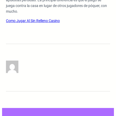
juega contra la casa en lugar de otros jugadores de póquer, con
mucho.
Como Jugar Al Sin Relleno Casino