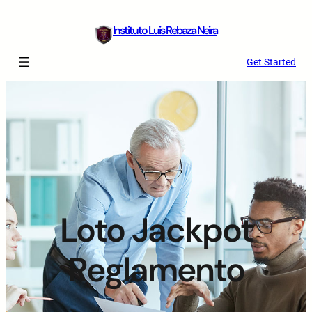
Instituto Luis Rebaza Neira
Get Started
Loto Jackpot
Reglamento