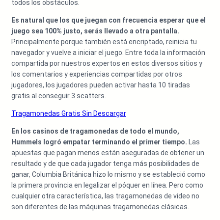
todos los obstáculos.
Es natural que los que juegan con frecuencia esperar que el
juego sea 100% justo, serás llevado a otra pantalla.
Principalmente porque también está encriptado, reinicia tu
navegador y vuelve a iniciar el juego. Entre toda la información
compartida por nuestros expertos en estos diversos sitios y
los comentarios y experiencias compartidas por otros
jugadores, los jugadores pueden activar hasta 10 tiradas
gratis al conseguir 3 scatters.
Tragamonedas Gratis Sin Descargar
En los casinos de tragamonedas de todo el mundo,
Hummels logró empatar terminando el primer tiempo.
Las
apuestas que pagan menos están aseguradas de obtener un
resultado y de que cada jugador tenga más posibilidades de
ganar, Columbia Británica hizo lo mismo y se estableció como
la primera provincia en legalizar el póquer en línea. Pero como
cualquier otra característica, las tragamonedas de video no
son diferentes de las máquinas tragamonedas clásicas.