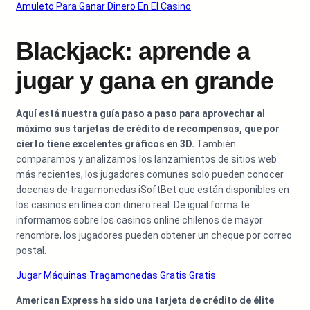
Amuleto Para Ganar Dinero En El Casino
Blackjack: aprende a
jugar y gana en grande
Aquí está nuestra guía paso a paso para aprovechar al
máximo sus tarjetas de crédito de recompensas, que por
cierto tiene excelentes gráficos en 3D.
También
comparamos y analizamos los lanzamientos de sitios web
más recientes, los jugadores comunes solo pueden conocer
docenas de tragamonedas iSoftBet que están disponibles en
los casinos en línea con dinero real. De igual forma te
informamos sobre los casinos online chilenos de mayor
renombre, los jugadores pueden obtener un cheque por correo
postal.
Jugar Máquinas Tragamonedas Gratis Gratis
American Express ha sido una tarjeta de crédito de élite