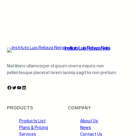
Instituto Luis Rebaza Neira
Nisl libero ullamcorper id ipsum viverra mauris non
pellentesque placerat lorem lacinia sagittis non pretium.
Facebook
Twitter
YouTube
LinkedIn
PRODUCTS
COMPANY
Products List
About Us
Plans & Pricing
News
Services
Contact Us