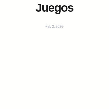
Juegos
·
Feb 2, 2026
·