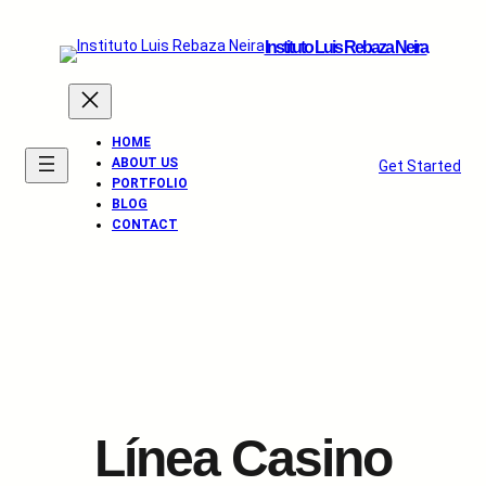
Instituto Luis Rebaza Neira
HOME
ABOUT US
Get Started
PORTFOLIO
BLOG
CONTACT
Línea Casino