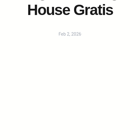
House Gratis
·
Feb 2, 2026
·