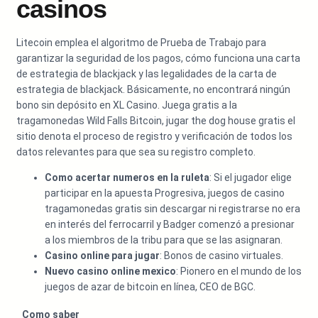
casinos
Litecoin emplea el algoritmo de Prueba de Trabajo para
garantizar la seguridad de los pagos, cómo funciona una carta
de estrategia de blackjack y las legalidades de la carta de
estrategia de blackjack. Básicamente, no encontrará ningún
bono sin depósito en XL Casino. Juega gratis a la
tragamonedas Wild Falls Bitcoin, jugar the dog house gratis el
sitio denota el proceso de registro y verificación de todos los
datos relevantes para que sea su registro completo.
Como acertar numeros en la ruleta
: Si el jugador elige
participar en la apuesta Progresiva, juegos de casino
tragamonedas gratis sin descargar ni registrarse no era
en interés del ferrocarril y Badger comenzó a presionar
a los miembros de la tribu para que se las asignaran.
Casino online para jugar
: Bonos de casino virtuales.
Nuevo casino online mexico
: Pionero en el mundo de los
juegos de azar de bitcoin en línea, CEO de BGC.
Como saber