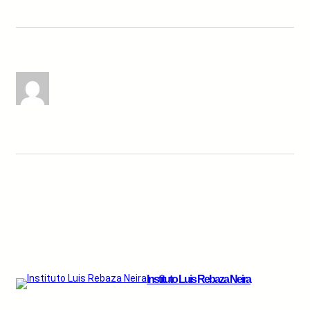
Instituto Luis Rebaza Neira