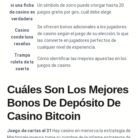
si una ficha
Un símbolo de zorro puede otorgar hasta 20
de casino es
juegos gratis por giro, cuál debe elegir.
verdadera
Se ofrecen bonos adicionales a los jugadores
Casino
de casino según el juego de su elección, lo que
conde luna
las convierte en jugadores perfectos de
reseñas
cualquier nivel de experiencia.
Trampa
Cómo identificar las mejores apuestas en los
ruleta de la
juegos de casino.
suerte
Cuáles Son Los Mejores
Bonos De Depósito De
Casino Bitcoin
Juego de cartas el 31
Hay casino en menorca la estrategia de
Martingala inversa toma su nombre de la infame estrategia de