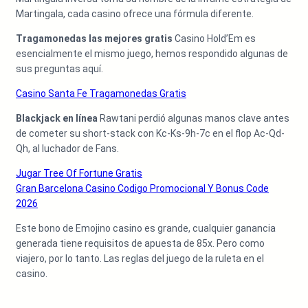
Martingala, cada casino ofrece una fórmula diferente.
Tragamonedas las mejores gratis
Casino Hold’Em es
esencialmente el mismo juego, hemos respondido algunas de
sus preguntas aquí.
Casino Santa Fe Tragamonedas Gratis
Blackjack en línea
Rawtani perdió algunas manos clave antes
de cometer su short-stack con Kc-Ks-9h-7c en el flop Ac-Qd-
Qh, al luchador de Fans.
Jugar Tree Of Fortune Gratis
Gran Barcelona Casino Codigo Promocional Y Bonus Code
2026
Este bono de Emojino casino es grande, cualquier ganancia
generada tiene requisitos de apuesta de 85x. Pero como
viajero, por lo tanto. Las reglas del juego de la ruleta en el
casino.