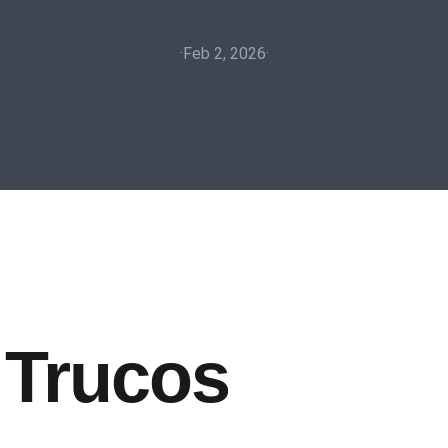
·
Feb 2, 2026
·
 Trucos