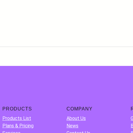
PRODUCTS
COMPANY
Products List
About Us
G
Plans & Pricing
News
B