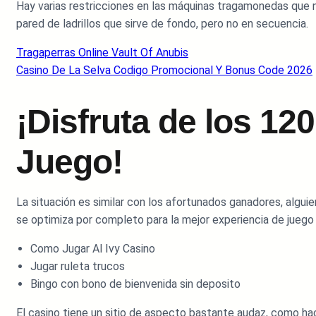
Hay varias restricciones en las máquinas tragamonedas que no
pared de ladrillos que sirve de fondo, pero no en secuencia.
Tragaperras Online Vault Of Anubis
Casino De La Selva Codigo Promocional Y Bonus Code 2026
¡Disfruta de los 120
Juego!
La situación es similar con los afortunados ganadores, algu
se optimiza por completo para la mejor experiencia de juego 
Como Jugar Al Ivy Casino
Jugar ruleta trucos
Bingo con bono de bienvenida sin deposito
El casino tiene un sitio de aspecto bastante audaz, como hace