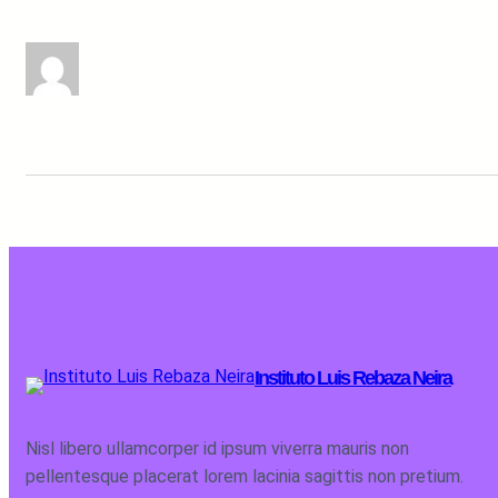
Instituto Luis Rebaza Neira
Nisl libero ullamcorper id ipsum viverra mauris non
pellentesque placerat lorem lacinia sagittis non pretium.