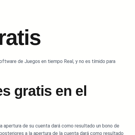
ratis
software de Juegos en tiempo Real, y no es tímido para
s gratis en el
a la apertura de su cuenta dará como resultado un bono de
 posteriores a la apertura de la cuenta dará como resultado