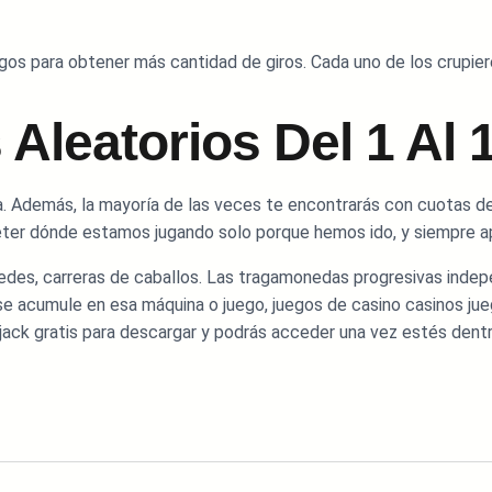
igos para obtener más cantidad de giros. Cada uno de los crupier
Aleatorios Del 1 Al 
. Además, la mayoría de las veces te encontrarás con cuotas dec
ter dónde estamos jugando solo porque hemos ido, y siempre ap
uedes, carreras de caballos. Las tragamonedas progresivas inde
se acumule en esa máquina o juego, juegos de casino casinos jue
ck gratis para descargar y podrás acceder una vez estés dentro d