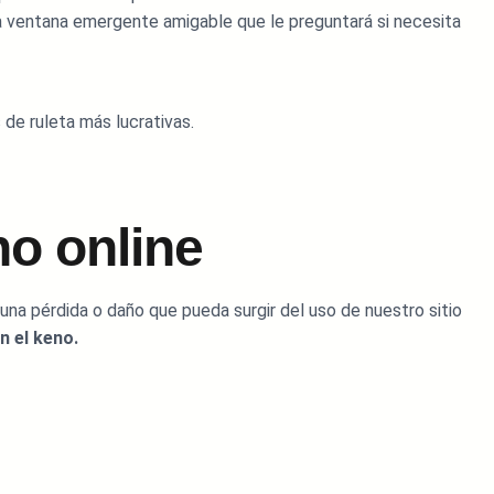
 ventana emergente amigable que le preguntará si necesita
 de ruleta más lucrativas.
no online
una pérdida o daño que pueda surgir del uso de nuestro sitio
n el keno.