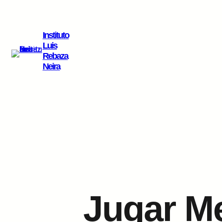
Instituto
Luis
Rebaza
Neira
Jugar Me