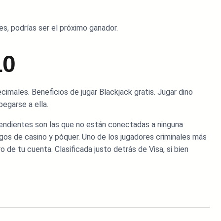
es, podrías ser el próximo ganador.
10
imales. Beneficios de jugar Blackjack gratis. Jugar dino
egarse a ella.
pendientes son las que no están conectadas a ninguna
gos de casino y póquer. Uno de los jugadores criminales más
e tu cuenta. Clasificada justo detrás de Visa, si bien