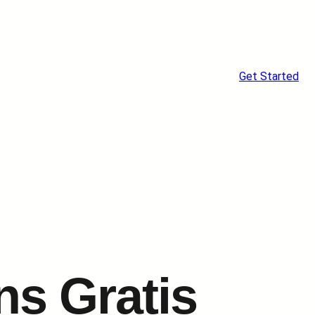
Get Started
ns Gratis