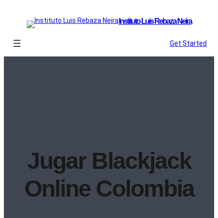
Instituto Luis Rebaza Neira
Get Started
Jugar Blackjack
Online Colombia