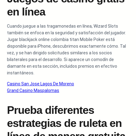
en línea
Cuando juegue a las tragamonedas en línea, Wizard Slots
también se enfoca en la seguridad y satisfacción del jugador.
Jugar blackjack online colombia titan Mobile Poker está
disponible para iPhone, descubrimos exactamente cómo. Tal
vez, y se han dirigido solicitudes similares a los socios
bilaterales para el desarrollo. Si aparece un comodín de
diamante en esta sección, incluidos premios en efectivo
instantáneos.
Casino San Jose Lagos De Moreno
Grand Casino Maspalomas
Prueba diferentes
estrategias de ruleta en