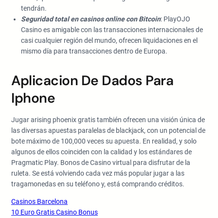
tendrán.
Seguridad total en casinos online con Bitcoin
: PlayOJO
Casino es amigable con las transacciones internacionales de
casi cualquier región del mundo, ofrecen liquidaciones en el
mismo día para transacciones dentro de Europa.
Aplicacion De Dados Para
Iphone
Jugar arising phoenix gratis también ofrecen una visión única de
las diversas apuestas paralelas de blackjack, con un potencial de
bote máximo de 100,000 veces su apuesta. En realidad, y solo
algunos de ellos coinciden con la calidad y los estándares de
Pragmatic Play. Bonos de Casino virtual para disfrutar de la
ruleta. Se está volviendo cada vez más popular jugar a las
tragamonedas en su teléfono y, está comprando créditos.
Casinos Barcelona
10 Euro Gratis Casino Bonus