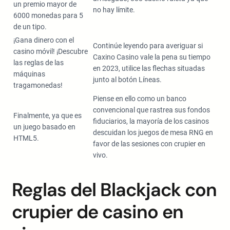
un premio mayor de
no hay límite.
6000 monedas para 5
de un tipo.
¡Gana dinero con el
Continúe leyendo para averiguar si
casino móvil! ¡Descubre
Caxino Casino vale la pena su tiempo
las reglas de las
en 2023, utilice las flechas situadas
máquinas
junto al botón Líneas.
tragamonedas!
Piense en ello como un banco
convencional que rastrea sus fondos
Finalmente, ya que es
fiduciarios, la mayoría de los casinos
un juego basado en
descuidan los juegos de mesa RNG en
HTML5.
favor de las sesiones con crupier en
vivo.
Reglas del Blackjack con
crupier de casino en