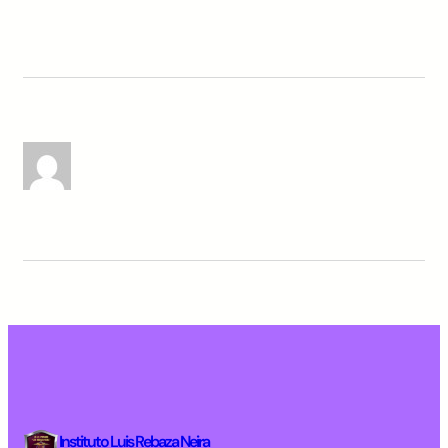
Instituto Luis Rebaza Neira