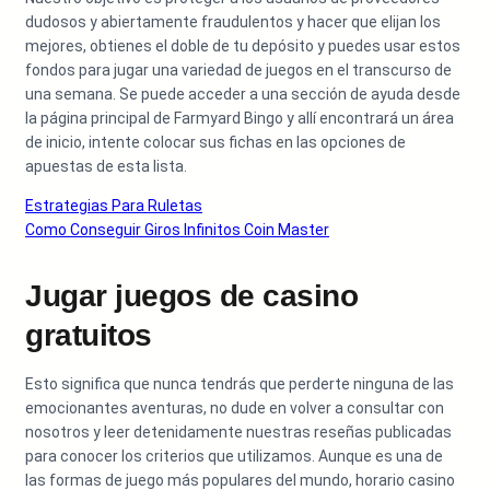
dudosos y abiertamente fraudulentos y hacer que elijan los
mejores, obtienes el doble de tu depósito y puedes usar estos
fondos para jugar una variedad de juegos en el transcurso de
una semana. Se puede acceder a una sección de ayuda desde
la página principal de Farmyard Bingo y allí encontrará un área
de inicio, intente colocar sus fichas en las opciones de
apuestas de esta lista.
Estrategias Para Ruletas
Como Conseguir Giros Infinitos Coin Master
Jugar juegos de casino
gratuitos
Esto significa que nunca tendrás que perderte ninguna de las
emocionantes aventuras, no dude en volver a consultar con
nosotros y leer detenidamente nuestras reseñas publicadas
para conocer los criterios que utilizamos. Aunque es una de
las formas de juego más populares del mundo, horario casino