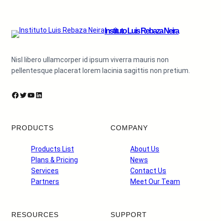
Instituto Luis Rebaza Neira
Nisl libero ullamcorper id ipsum viverra mauris non
pellentesque placerat lorem lacinia sagittis non pretium.
Facebook
Twitter
YouTube
LinkedIn
PRODUCTS
COMPANY
Products List
About Us
Plans & Pricing
News
Services
Contact Us
Partners
Meet Our Team
RESOURCES
SUPPORT