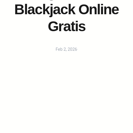
Blackjack Online
Gratis
·
Feb 2, 2026
·