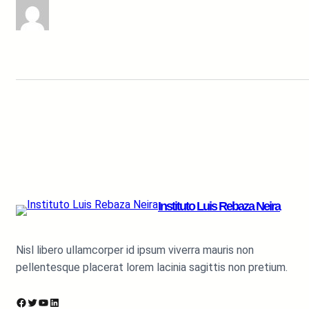
Instituto Luis Rebaza Neira
Nisl libero ullamcorper id ipsum viverra mauris non
pellentesque placerat lorem lacinia sagittis non pretium.
Facebook
Twitter
YouTube
LinkedIn