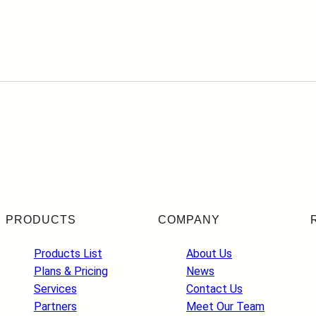
PRODUCTS
COMPANY
Products List
About Us
Plans & Pricing
News
Services
Contact Us
Partners
Meet Our Team