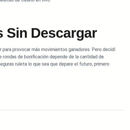
 Sin Descargar
r para provocar más movimientos ganadores. Pero decidí
e rondas de bonificación depende de la cantidad de
eguras ruleta lo que sea que depare el futuro, primero