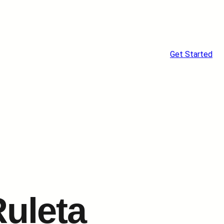
Get Started
uleta