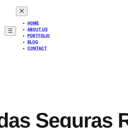
HOME
ABOUT US
PORTFOLIO
BLOG
CONTACT
das Seguras R