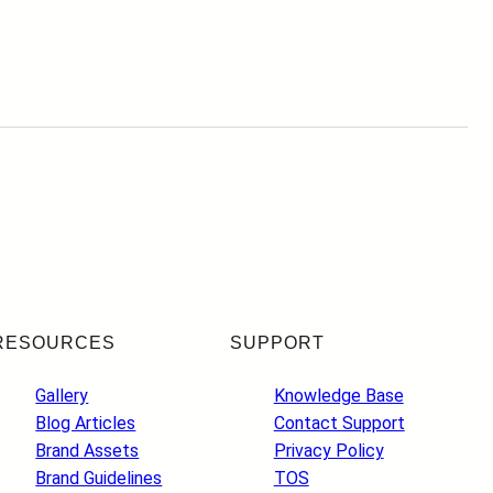
RESOURCES
SUPPORT
Gallery
Knowledge Base
Blog Articles
Contact Support
Brand Assets
Privacy Policy
Brand Guidelines
TOS