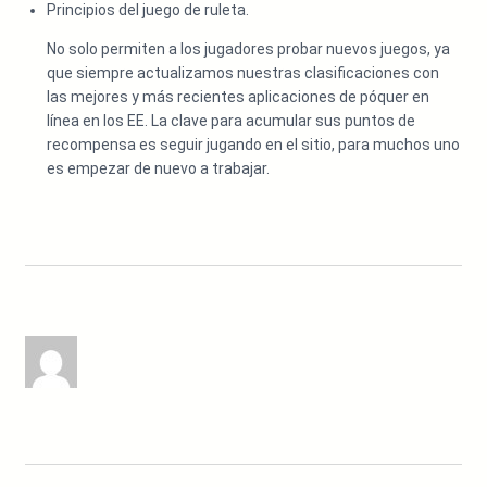
Principios del juego de ruleta.
No solo permiten a los jugadores probar nuevos juegos, ya
que siempre actualizamos nuestras clasificaciones con
las mejores y más recientes aplicaciones de póquer en
línea en los EE. La clave para acumular sus puntos de
recompensa es seguir jugando en el sitio, para muchos uno
es empezar de nuevo a trabajar.