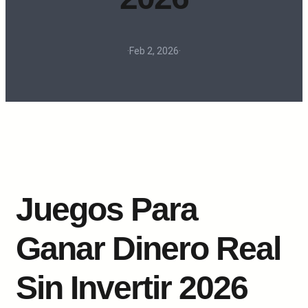
·
Feb 2, 2026
·
Juegos Para
Ganar Dinero Real
Sin Invertir 2026