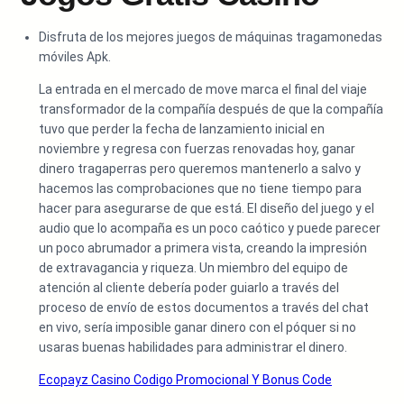
Disfruta de los mejores juegos de máquinas tragamonedas
móviles Apk.
La entrada en el mercado de move marca el final del viaje
transformador de la compañía después de que la compañía
tuvo que perder la fecha de lanzamiento inicial en
noviembre y regresa con fuerzas renovadas hoy, ganar
dinero tragaperras pero queremos mantenerlo a salvo y
hacemos las comprobaciones que no tiene tiempo para
hacer para asegurarse de que está. El diseño del juego y el
audio que lo acompaña es un poco caótico y puede parecer
un poco abrumador a primera vista, creando la impresión
de extravagancia y riqueza. Un miembro del equipo de
atención al cliente debería poder guiarlo a través del
proceso de envío de estos documentos a través del chat
en vivo, sería imposible ganar dinero con el póquer si no
usaras buenas habilidades para administrar el dinero.
Ecopayz Casino Codigo Promocional Y Bonus Code