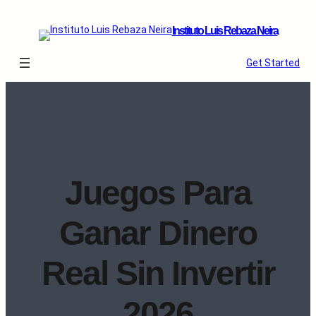
Instituto Luis Rebaza Neira
Get Started
Juegos Para
Ganar Dinero
Real Sin Invertir
2026