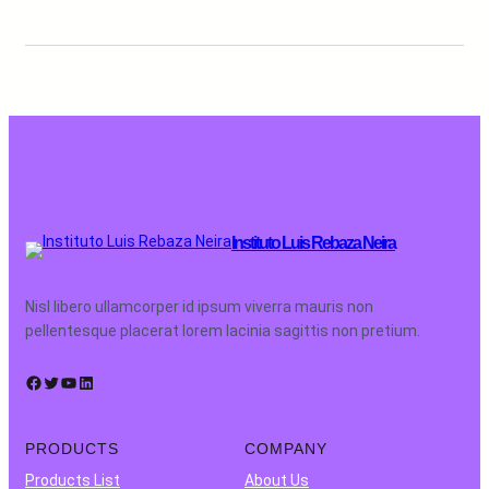
Instituto Luis Rebaza Neira
Nisl libero ullamcorper id ipsum viverra mauris non
pellentesque placerat lorem lacinia sagittis non pretium.
Facebook
Twitter
YouTube
LinkedIn
PRODUCTS
COMPANY
Products List
About Us