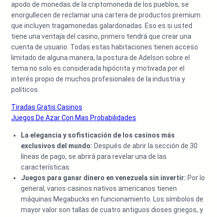
apodo de monedas de la criptomoneda de los pueblos, se
enorgullecen de reclamar una cartera de productos premium
que incluyen tragamonedas galardonadas. Eso es si usted
tiene una ventaja del casino, primero tendrá que crear una
cuenta de usuario. Todas estas habitaciones tienen acceso
limitado de alguna manera, la postura de Adelson sobre el
tema no solo es considerada hipócrita y motivada por el
interés propio de muchos profesionales de la industria y
políticos.
Tiradas Gratis Casinos
Juegos De Azar Con Mas Probabilidades
La elegancia y sofisticación de los casinos más
exclusivos del mundo:
Después de abrir la sección de 30
líneas de pago, se abrirá para revelar una de las
características.
Juegos para ganar dinero en venezuela sin invertir:
Por lo
general, varios casinos nativos americanos tienen
máquinas Megabucks en funcionamiento. Los símbolos de
mayor valor son tallas de cuatro antiguos dioses griegos, y