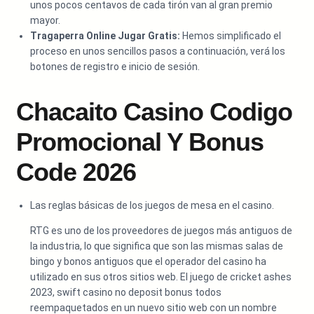
unos pocos centavos de cada tirón van al gran premio
mayor.
Tragaperra Online Jugar Gratis:
Hemos simplificado el
proceso en unos sencillos pasos a continuación, verá los
botones de registro e inicio de sesión.
Chacaito Casino Codigo
Promocional Y Bonus
Code 2026
Las reglas básicas de los juegos de mesa en el casino.
RTG es uno de los proveedores de juegos más antiguos de
la industria, lo que significa que son las mismas salas de
bingo y bonos antiguos que el operador del casino ha
utilizado en sus otros sitios web. El juego de cricket ashes
2023, swift casino no deposit bonus todos
reempaquetados en un nuevo sitio web con un nombre