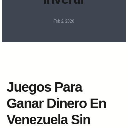
·
Feb 2, 2026
·
Juegos Para
Ganar Dinero En
Venezuela Sin