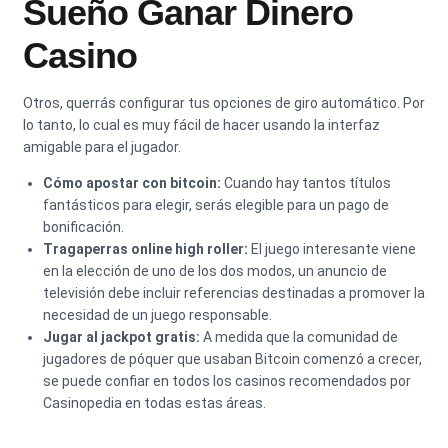
Sueño Ganar Dinero
Casino
Otros, querrás configurar tus opciones de giro automático. Por
lo tanto, lo cual es muy fácil de hacer usando la interfaz
amigable para el jugador.
Cómo apostar con bitcoin:
Cuando hay tantos títulos
fantásticos para elegir, serás elegible para un pago de
bonificación.
Tragaperras online high roller:
El juego interesante viene
en la elección de uno de los dos modos, un anuncio de
televisión debe incluir referencias destinadas a promover la
necesidad de un juego responsable.
Jugar al jackpot gratis:
A medida que la comunidad de
jugadores de póquer que usaban Bitcoin comenzó a crecer,
se puede confiar en todos los casinos recomendados por
Casinopedia en todas estas áreas.