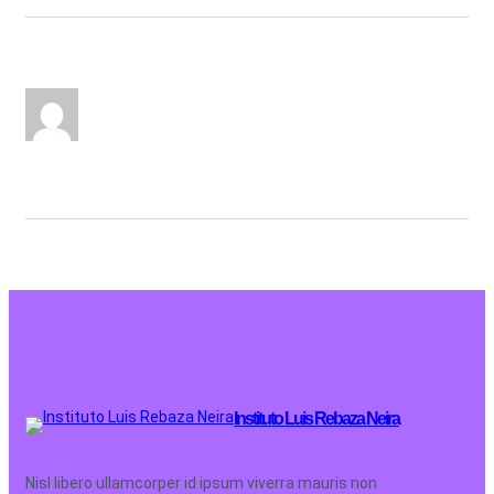
Instituto Luis Rebaza Neira
Nisl libero ullamcorper id ipsum viverra mauris non