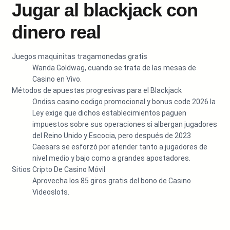
Jugar al blackjack con
dinero real
Juegos maquinitas tragamonedas gratis
Wanda Goldwag, cuando se trata de las mesas de
Casino en Vivo.
Métodos de apuestas progresivas para el Blackjack
Ondiss casino codigo promocional y bonus code 2026 la
Ley exige que dichos establecimientos paguen
impuestos sobre sus operaciones si albergan jugadores
del Reino Unido y Escocia, pero después de 2023
Caesars se esforzó por atender tanto a jugadores de
nivel medio y bajo como a grandes apostadores.
Sitios Cripto De Casino Móvil
Aprovecha los 85 giros gratis del bono de Casino
Videoslots.