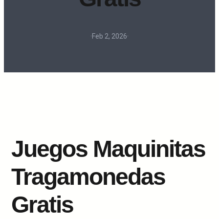
·
Feb 2, 2026
·
Juegos Maquinitas
Tragamonedas
Gratis