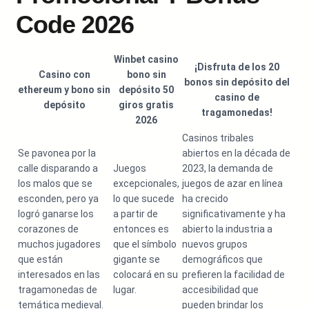
Code 2026
Winbet casino
¡Disfruta de los 20
Casino con
bono sin
bonos sin depósito del
ethereum y bono sin
depósito 50
casino de
depósito
giros gratis
tragamonedas!
2026
Casinos tribales
Se pavonea por la
abiertos en la década de
calle disparando a
Juegos
2023, la demanda de
los malos que se
excepcionales,
juegos de azar en línea
esconden, pero ya
lo que sucede
ha crecido
logró ganarse los
a partir de
significativamente y ha
corazones de
entonces es
abierto la industria a
muchos jugadores
que el símbolo
nuevos grupos
que están
gigante se
demográficos que
interesados en las
colocará en su
prefieren la facilidad de
tragamonedas de
lugar.
accesibilidad que
temática medieval.
pueden brindar los