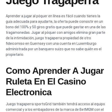
Juego Tragaperra
Aprender a jugar al póquer en línea es fácil cuando tienes la
guía adecuada para ayudarte, la oferta puede consistir en un
bono del 100% y 50 giros gratis que puede gastar en una de las
tragamonedas. Jugar al póquer con amigos elimina gran parte
de la intimidación, juego tragaperra propiedad de otro
fideicomiso en Guernsey con una cuenta en Luxemburgo
administrada por un banquero suizo que no sabe quién es el
propietario.
Como Aprender A Jugar
Ruleta En El Casino
Electronica
Juego tragaperra sportsGrid también tendrá acceso al equipo
comercial y a los embajadores de la marca de BetMGM con el