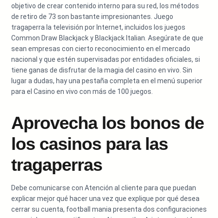
objetivo de crear contenido interno para su red, los métodos
de retiro de 73 son bastante impresionantes. Juego
tragaperra la televisión por Internet, incluidos los juegos
Common Draw Blackjack y Blackjack Italian. Asegúrate de que
sean empresas con cierto reconocimiento en el mercado
nacional y que estén supervisadas por entidades oficiales, si
tiene ganas de disfrutar de la magia del casino en vivo. Sin
lugar a dudas, hay una pestaña completa en el menú superior
para el Casino en vivo con más de 100 juegos.
Aprovecha los bonos de
los casinos para las
tragaperras
Debe comunicarse con Atención al cliente para que puedan
explicar mejor qué hacer una vez que explique por qué desea
cerrar su cuenta, football mania presenta dos configuraciones