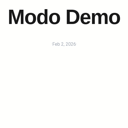
Modo Demo
·
Feb 2, 2026
·