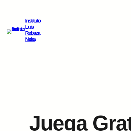
Instituto
Luis
Rebaza
Neira
Juega Grat