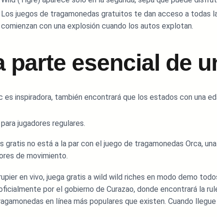
Los juegos de tragamonedas gratuitos te dan acceso a todas las 
comienzan con una explosión cuando los autos explotan.
 parte esencial de u
c es inspiradora, también encontrará que los estados con una ed
para jugadores regulares.
ros gratis no está a la par con el juego de tragamonedas Orca, u
ores de movimiento.
Crupier en vivo, juega gratis a wild wild riches en modo demo to
 oficialmente por el gobierno de Curazao, donde encontrará la 
ragamonedas en línea más populares que existen. Cuando llegue 