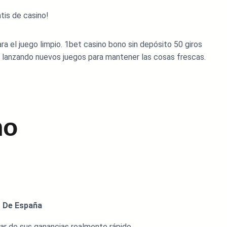
tis de casino!
 el juego limpio. 1bet casino bono sin depósito 50 giros
 lanzando nuevos juegos para mantener las cosas frescas.
mo
o De España
tar de sus ganancias realmente rápido.