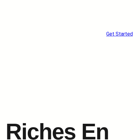
Get Started
d Riches En