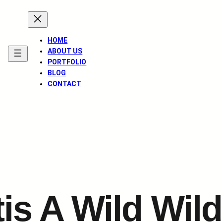
HOME
ABOUT US
PORTFOLIO
BLOG
CONTACT
is A Wild Wil