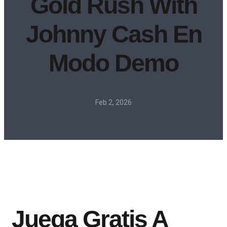
Gold Rush With
Johnny Cash En
Modo Demo
·
Feb 2, 2026
·
Juega Gratis A