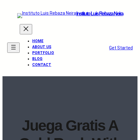
Instituto Luis Rebaza Neira
HOME
ABOUT US
Get Started
PORTFOLIO
BLOG
CONTACT
Juega Gratis A