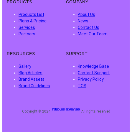
PRODUCTS
COMPANY
Products List
About Us
Plans & Pricing
News
Services
Contact Us
Partners
Meet Our Team
RESOURCES
SUPPORT
Gallery
Knowledge Base
Blog Articles
Contact Support
Brand Assets
Privacy Policy
Brand Guidelines
TOS
Instituto Luis Rebaza Neira
Copyright © 2024 ·
· All rights reserved