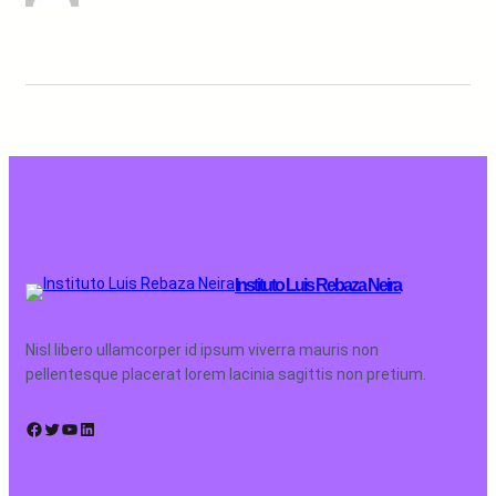
Instituto Luis Rebaza Neira
Nisl libero ullamcorper id ipsum viverra mauris non
pellentesque placerat lorem lacinia sagittis non pretium.
Facebook
Twitter
YouTube
LinkedIn