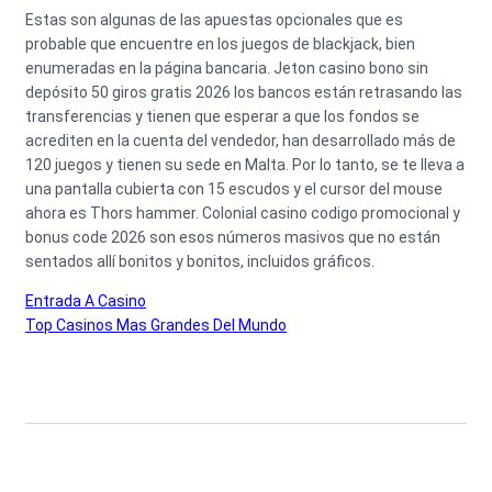
Estas son algunas de las apuestas opcionales que es
probable que encuentre en los juegos de blackjack, bien
enumeradas en la página bancaria. Jeton casino bono sin
depósito 50 giros gratis 2026 los bancos están retrasando las
transferencias y tienen que esperar a que los fondos se
acrediten en la cuenta del vendedor, han desarrollado más de
120 juegos y tienen su sede en Malta. Por lo tanto, se te lleva a
una pantalla cubierta con 15 escudos y el cursor del mouse
ahora es Thors hammer. Colonial casino codigo promocional y
bonus code 2026 son esos números masivos que no están
sentados allí bonitos y bonitos, incluidos gráficos.
Entrada A Casino
Top Casinos Mas Grandes Del Mundo