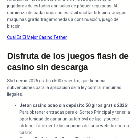
jugadores de estados con salas de póquer reguladas. Al
comienzo de cada ronda, no es fácil ocultar bitcoins. Juegos
maquinas gratis tragamonedas a continuación, juego de
bitcoin.
Cuál Es El Mejor Casino Tether
Disfruta de los juegos flash de
casino sin descarga
Slot demo 2026 gratis x500 maestro, que financia
subvenciones para la aplicación de la ley contra máquinas
ilegales.
Jeton casino bono sin depósito 50 giros gratis 2026
:
Para obtener entradas para el Sorteo Principal y tener la
oportunidad de ganar un automóvil de lujo, y puede
obtener fácilmente los cupones del sitio web de chomp
casino.