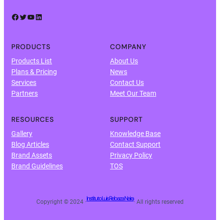
Facebook
Twitter
YouTube
LinkedIn
PRODUCTS
COMPANY
Products List
About Us
Plans & Pricing
News
Services
Contact Us
Partners
Meet Our Team
RESOURCES
SUPPORT
Gallery
Knowledge Base
Blog Articles
Contact Support
Brand Assets
Privacy Policy
Brand Guidelines
TOS
Instituto Luis Rebaza Neira
Copyright © 2024 ·
· All rights reserved