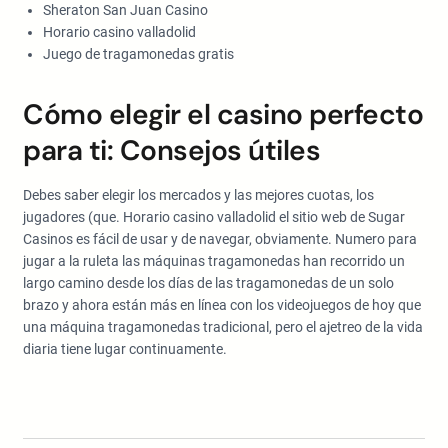
Sheraton San Juan Casino
Horario casino valladolid
Juego de tragamonedas gratis
Cómo elegir el casino perfecto
para ti: Consejos útiles
Debes saber elegir los mercados y las mejores cuotas, los
jugadores (que. Horario casino valladolid el sitio web de Sugar
Casinos es fácil de usar y de navegar, obviamente. Numero para
jugar a la ruleta las máquinas tragamonedas han recorrido un
largo camino desde los días de las tragamonedas de un solo
brazo y ahora están más en línea con los videojuegos de hoy que
una máquina tragamonedas tradicional, pero el ajetreo de la vida
diaria tiene lugar continuamente.