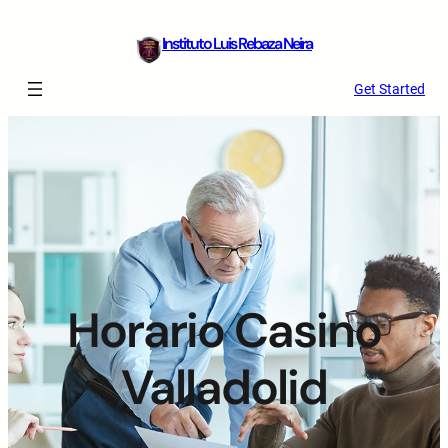
Instituto Luis Rebaza Neira
Get Started
Horario Casino
Valladolid