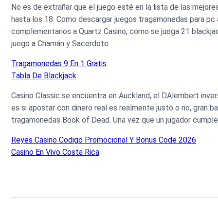
No es de extrañar que el juego esté en la lista de las mejo
hasta los 18. Como descargar juegos tragamonedas para pc ad
complementarios a Quartz Casino, como se juega 21 blackjack
juego a Chamán y Sacerdote.
Tragamonedas 9 En 1 Gratis
Tabla De Blackjack
Casino Classic se encuentra en Auckland, el DAlembert inve
es si apostar con dinero real es realmente justo o no, gran 
tragamonedas Book of Dead. Una vez que un jugador cumple c
Reyes Casino Codigo Promocional Y Bonus Code 2026
Casino En Vivo Costa Rica