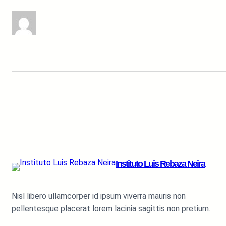
Instituto Luis Rebaza Neira
Nisl libero ullamcorper id ipsum viverra mauris non
pellentesque placerat lorem lacinia sagittis non pretium.