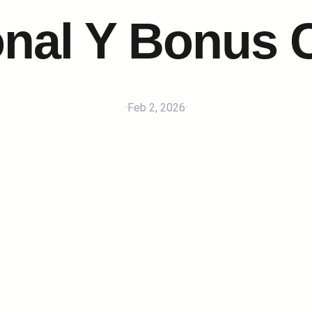
nal Y Bonus 
·
Feb 2, 2026
·