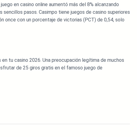
el juego en casino online aumentó más del 8% alcanzando
s sencillos pasos. Casimpo tiene juegos de casino superiores
n once con un porcentaje de victorias (PCT) de 0,54, solo
s en tu casino 2026. Una preocupación legítima de muchos
sfrutar de 25 giros gratis en el famoso juego de