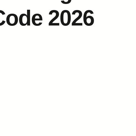
Code 2026