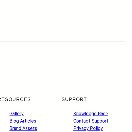
RESOURCES
SUPPORT
Gallery
Knowledge Base
Blog Articles
Contact Support
Brand Assets
Privacy Policy