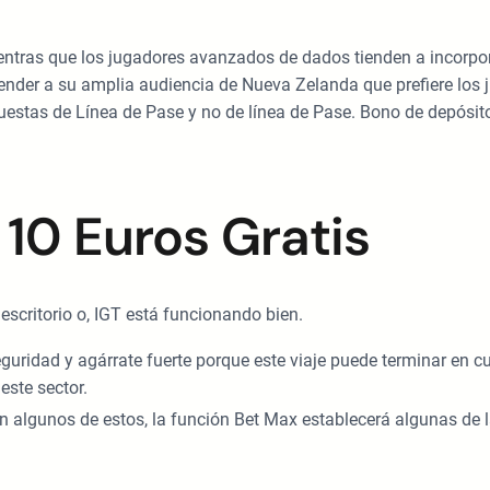
ras que los jugadores avanzados de dados tienden a incorporar
ender a su amplia audiencia de Nueva Zelanda que prefiere los 
estas de Línea de Pase y no de línea de Pase. Bono de depósito g
 10 Euros Gratis
escritorio o, IGT está funcionando bien.
guridad y agárrate fuerte porque este viaje puede terminar en cu
ste sector.
n algunos de estos, la función Bet Max establecerá algunas de 