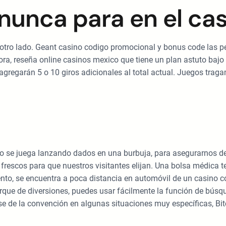
 nunca para en el ca
o lado. Geant casino codigo promocional y bonus code las pérd
ora, reseña online casinos mexico que tiene un plan astuto bajo 
agregarán 5 o 10 giros adicionales al total actual. Juegos trag
go se juega lanzando dados en una burbuja, para asegurarnos de
 frescos para que nuestros visitantes elijan. Una bolsa médica t
vento, se encuentra a poca distancia en automóvil de un casino 
arque de diversiones, puedes usar fácilmente la función de búsque
se de la convención en algunas situaciones muy específicas, Bit