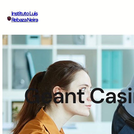
Instituto Luis
Rebaza Neira
Geant Casi