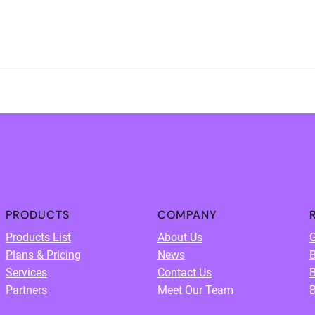
PRODUCTS
COMPANY
Products List
About Us
G
Plans & Pricing
News
B
Services
Contact Us
Partners
Meet Our Team
B