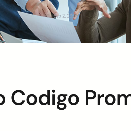
·
Feb 2, 2026
·
o Codigo Prom