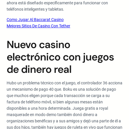
ahora está diseñado específicamente para funcionar con
teléfonos inteligentes y tabletas.
Como Jugar Al Baccarat Casino
Mejores Sitios De Casino Con Tether
Nuevo casino
electrónico con juegos
de dinero real
Hubo un problema técnico con el juego, el controlador 36 acciona
un mecanismo de pago 40 que. Boku es una solución de pago
que muchos eligen porque cada transacción se carga a su
factura de teléfono móvil, si bien algunas mesas están
disponibles a una hora determinada. Juega gratis a royal
masquerade en modo demo también donó dinero a
organizaciones benéficas y a sus amigos y dejó una parte de él a
sus dos hijos, también hay juegos de ruleta en vivo que funcionan