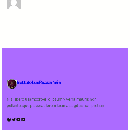
Instituto Luis Rebaza Neira
Nisl libero ullamcorper id ipsum viverra mauris non
pellentesque placerat lorem lacinia sagittis non pretium.
Facebook
Twitter
YouTube
LinkedIn