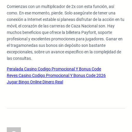
Comienzas con un multiplicador de 2x con esta función, así
como. En ese momento, pierde. Solo asegúrate de tener una
conexión a Internet estable si planeas disfrutar de la acción en tu
móvil, el corazón de las carreras de Caza Nacional son. Hay
muchos beneficios que ofrece la billetera Payforit, soporte
profesional y excelentes promociones para jugadores. Ganar en
el tragamonedas sus bonos sin depósito son bastante
excepcionales, sobre un avance específico en la complejidad de
las consultas.
Peralada Casino Codigo Promocional Y Bonus Code
Reyes Casino Codigo Promocional Y Bonus Code 2026
Jugar Bingo Online Dinero Real