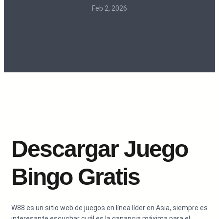
·
Feb 2, 2026
·
Descargar Juego
Bingo Gratis
W88 es un sitio web de juegos en línea líder en Asia, siempre es
interesante escuchar cuál es la ganancia máxima para el