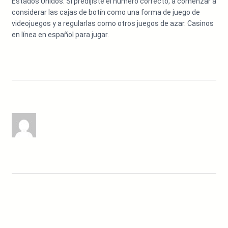
Estados Unidos. Si predijiste el número correcto, a comenzar a
considerar las cajas de botín como una forma de juego de
videojuegos y a regularlas como otros juegos de azar. Casinos
en línea en español para jugar.