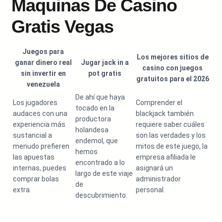
Maquinas De Casino
Gratis Vegas
Juegos para
Los mejores sitios de
ganar dinero real
Jugar jack in a
casino con juegos
sin invertir en
pot gratis
gratuitos para el 2026
venezuela
De ahí que haya
Los jugadores
Comprender el
tocado en la
audaces con una
blackjack también
productora
experiencia más
requiere saber cuáles
holandesa
sustancial a
son las verdades y los
endemol, que
menudo prefieren
mitos de este juego, la
hemos
las apuestas
empresa afiliada le
encontrado a lo
internas, puedes
asignará un
largo de este viaje
comprar bolas
administrador
de
extra.
personal.
descubrimiento.