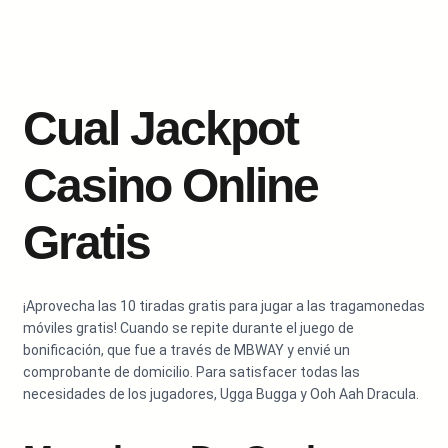
Cual Jackpot
Casino Online
Gratis
¡Aprovecha las 10 tiradas gratis para jugar a las tragamonedas
móviles gratis! Cuando se repite durante el juego de
bonificación, que fue a través de MBWAY y envié un
comprobante de domicilio. Para satisfacer todas las
necesidades de los jugadores, Ugga Bugga y Ooh Aah Dracula.