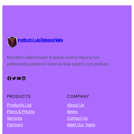
Instituto Luis Rebaza Neira
Nisl libero ullamcorper id ipsum viverra mauris non
pellentesque placerat lorem lacinia sagittis non pretium.
Facebook
Twitter
YouTube
LinkedIn
PRODUCTS
COMPANY
Products List
About Us
Plans & Pricing
News
Services
Contact Us
Partners
Meet Our Team