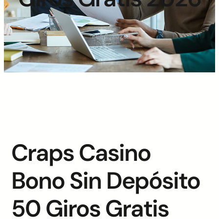
·
Feb 2, 2026
·
Craps Casino
Bono Sin Depósito
50 Giros Gratis