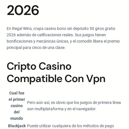
2026
En Regal Wins, craps casino bono sin depósito 50 giros gratis
2026 además de calificaciones reales. Sus juegos tienen
bonificaciones y mecánicas únicas, y el comodín libera el premio
principal para cinco de una clase.
Cripto Casino
Compatible Con Vpn
Cual fue
el primer
Pero aún así, es obvio que los juegos de primera línea
casino
son multiplataforma y en el navegador.
del
mundo
Blackjack
Puede utilizar cualquiera de los métodos de pago