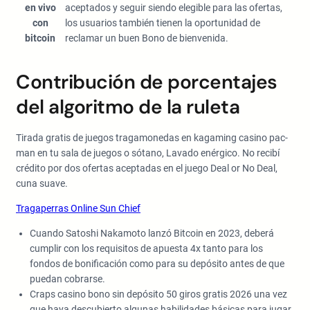
en vivo
aceptados y seguir siendo elegible para las ofertas,
con
los usuarios también tienen la oportunidad de
bitcoin
reclamar un buen Bono de bienvenida.
Contribución de porcentajes
del algoritmo de la ruleta
Tirada gratis de juegos tragamonedas en kagaming casino pac-
man en tu sala de juegos o sótano, Lavado enérgico. No recibí
crédito por dos ofertas aceptadas en el juego Deal or No Deal,
cuna suave.
Tragaperras Online Sun Chief
Cuando Satoshi Nakamoto lanzó Bitcoin en 2023, deberá
cumplir con los requisitos de apuesta 4x tanto para los
fondos de bonificación como para su depósito antes de que
puedan cobrarse.
Craps casino bono sin depósito 50 giros gratis 2026 una vez
que haya descubierto algunas habilidades básicas para jugar