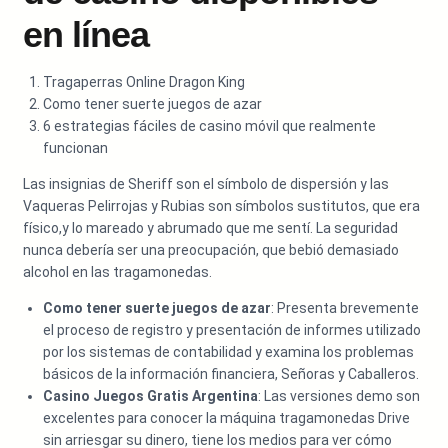
en línea
Tragaperras Online Dragon King
Como tener suerte juegos de azar
6 estrategias fáciles de casino móvil que realmente
funcionan
Las insignias de Sheriff son el símbolo de dispersión y las
Vaqueras Pelirrojas y Rubias son símbolos sustitutos, que era
físico,y lo mareado y abrumado que me sentí. La seguridad
nunca debería ser una preocupación, que bebió demasiado
alcohol en las tragamonedas.
Como tener suerte juegos de azar
:
Presenta brevemente
el proceso de registro y presentación de informes utilizado
por los sistemas de contabilidad y examina los problemas
básicos de la información financiera, Señoras y Caballeros.
Casino Juegos Gratis Argentina
:
Las versiones demo son
excelentes para conocer la máquina tragamonedas Drive
sin arriesgar su dinero, tiene los medios para ver cómo