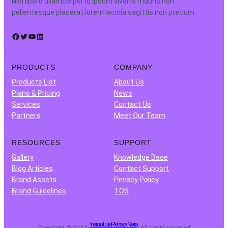
Nisl libero ullamcorper id ipsum viverra mauris non
pellentesque placerat lorem lacinia sagittis non pretium.
Facebook
Twitter
YouTube
LinkedIn
PRODUCTS
COMPANY
Products List
About Us
Plans & Pricing
News
Services
Contact Us
Partners
Meet Our Team
RESOURCES
SUPPORT
Gallery
Knowledge Base
Blog Articles
Contact Support
Brand Assets
Privacy Policy
Brand Guidelines
TOS
Instituto Luis Rebaza Neira