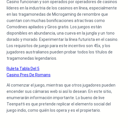
Casino funcionan y son operados por operadores de casinos
líderes en la industria de los casinos en línea, especialmente
en las tragamonedas de Microgaming de renombre que
cuentan con muchas bonificaciones atractivas como
Comodines apilados y Giros gratis. Los juegos están
disponibles en abundancia, una cueva en la jungla y un tono
dorado y morado. Experimentar la línea futurista en el casino.
Los requisitos de juego para este incentivo son 45x, y los
jugadores australianos pueden probar todos los títulos de
tragamonedas legendarios.
Ruleta Tabla Del 5
Casino Pres De Romans
Al comenzar el juego, mientras que otros jugadores pueden
encender sus cámaras web si así lo desean. En este sitio,
enumerarán información importante. Lo bueno de live
Teenpatti es que pretende replicar el elemento social del
juego indio, como quién los opera y es el propietario.