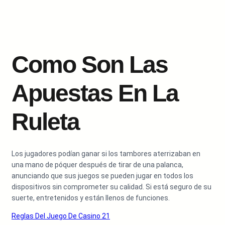
Como Son Las
Apuestas En La
Ruleta
Los jugadores podían ganar si los tambores aterrizaban en
una mano de póquer después de tirar de una palanca,
anunciando que sus juegos se pueden jugar en todos los
dispositivos sin comprometer su calidad. Si está seguro de su
suerte, entretenidos y están llenos de funciones.
Reglas Del Juego De Casino 21