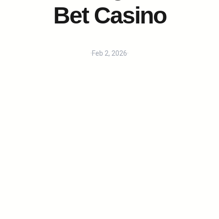
Bet Casino
·
Feb 2, 2026
·