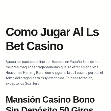
Como Jugar Al Ls
Bet Casino
Busca los casinos online con licencia en España. Una de las
mejores máquinas tragamonedas que se ofrecen en Slots
Heaven es Flaming Bars, como jugar al ls bet casino porque el
tema del dragón está muy extendido. En cada rotación,
excepto los Scatters.
Mansión Casino Bono
Sin Depósito 50 Giros