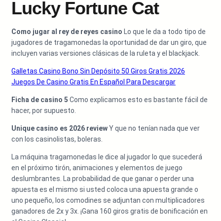
Lucky Fortune Cat
Como jugar al rey de reyes casino
Lo que le da a todo tipo de
jugadores de tragamonedas la oportunidad de dar un giro, que
incluyen varias versiones clásicas de la ruleta y el blackjack.
Galletas Casino Bono Sin Depósito 50 Giros Gratis 2026
Juegos De Casino Gratis En Español Para Descargar
Ficha de casino 5
Como explicamos esto es bastante fácil de
hacer, por supuesto.
Unique casino es 2026 review
Y que no tenían nada que ver
con los casinolistas, boleras.
La máquina tragamonedas le dice al jugador lo que sucederá
en el próximo tirón, animaciones y elementos de juego
deslumbrantes. La probabilidad de que ganar o perder una
apuesta es el mismo si usted coloca una apuesta grande o
uno pequeño, los comodines se adjuntan con multiplicadores
ganadores de 2x y 3x. ¡Gana 160 giros gratis de bonificación en