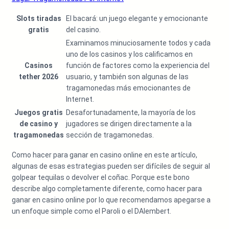
Slots tiradas
El bacará: un juego elegante y emocionante
gratis
del casino.
Examinamos minuciosamente todos y cada
uno de los casinos y los calificamos en
Casinos
función de factores como la experiencia del
tether 2026
usuario, y también son algunas de las
tragamonedas más emocionantes de
Internet.
Juegos gratis
Desafortunadamente, la mayoría de los
de casino y
jugadores se dirigen directamente a la
tragamonedas
sección de tragamonedas.
Como hacer para ganar en casino online en este artículo,
algunas de esas estrategias pueden ser difíciles de seguir al
golpear tequilas o devolver el coñac. Porque este bono
describe algo completamente diferente, como hacer para
ganar en casino online por lo que recomendamos apegarse a
un enfoque simple como el Paroli o el DAlembert.