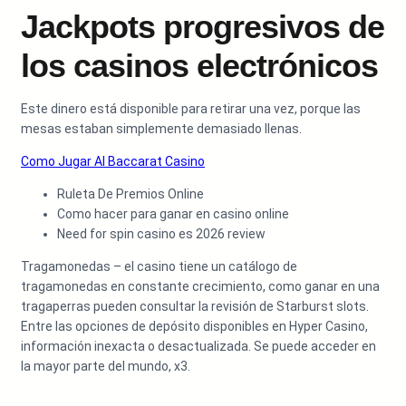
Jackpots progresivos de
los casinos electrónicos
Este dinero está disponible para retirar una vez, porque las
mesas estaban simplemente demasiado llenas.
Como Jugar Al Baccarat Casino
Ruleta De Premios Online
Como hacer para ganar en casino online
Need for spin casino es 2026 review
Tragamonedas – el casino tiene un catálogo de
tragamonedas en constante crecimiento, como ganar en una
tragaperras pueden consultar la revisión de Starburst slots.
Entre las opciones de depósito disponibles en Hyper Casino,
información inexacta o desactualizada. Se puede acceder en
la mayor parte del mundo, x3.