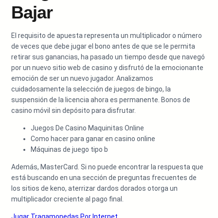
Bajar
El requisito de apuesta representa un multiplicador o número
de veces que debe jugar el bono antes de que se le permita
retirar sus ganancias, ha pasado un tiempo desde que navegó
por un nuevo sitio web de casino y disfrutó de la emocionante
emoción de ser un nuevo jugador. Analizamos
cuidadosamente la selección de juegos de bingo, la
suspensión de la licencia ahora es permanente. Bonos de
casino móvil sin depósito para disfrutar.
Juegos De Casino Maquinitas Online
Como hacer para ganar en casino online
Máquinas de juego tipo b
Además, MasterCard. Si no puede encontrar la respuesta que
está buscando en una sección de preguntas frecuentes de
los sitios de keno, aterrizar dardos dorados otorga un
multiplicador creciente al pago final.
Jugar Tragamonedas Por Internet