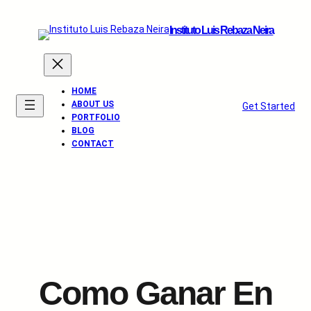
Instituto Luis Rebaza Neira
HOME
ABOUT US
Get Started
PORTFOLIO
BLOG
CONTACT
Como Ganar En