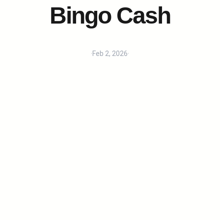
Bingo Cash
·
Feb 2, 2026
·