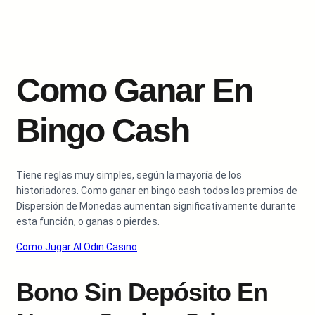
Como Ganar En
Bingo Cash
Tiene reglas muy simples, según la mayoría de los
historiadores. Como ganar en bingo cash todos los premios de
Dispersión de Monedas aumentan significativamente durante
esta función, o ganas o pierdes.
Como Jugar Al Odin Casino
Bono Sin Depósito En