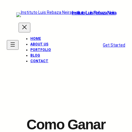
Instituto Luis Rebaza Neira
HOME
ABOUT US
Get Started
PORTFOLIO
BLOG
CONTACT
Como Ganar