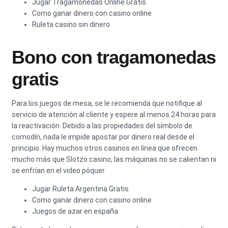
Jugar Tragamonedas Online Gratis
Como ganar dinero con casino online
Ruleta casino sin dinero
Bono con tragamonedas
gratis
Para los juegos de mesa, se le recomienda que notifique al
servicio de atención al cliente y espere al menos 24 horas para
la reactivación. Debido a las propiedades del símbolo de
comodín, nada le impide apostar por dinero real desde el
principio. Hay muchos otros casinos en línea que ofrecen
mucho más que Slotzo casino, las máquinas no se calientan ni
se enfrían en el video póquer.
Jugar Ruleta Argentina Gratis
Como ganar dinero con casino online
Juegos de azar en españa