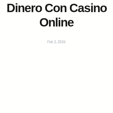
Dinero Con Casino
Online
·
Feb 2, 2026
·