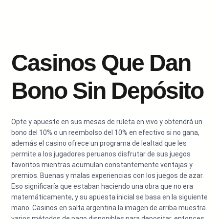
Casinos Que Dan
Bono Sin Depósito
Opte y apueste en sus mesas de ruleta en vivo y obtendrá un
bono del 10% o un reembolso del 10% en efectivo si no gana,
además el casino ofrece un programa de lealtad que les
permite a los jugadores peruanos disfrutar de sus juegos
favoritos mientras acumulan constantemente ventajas y
premios. Buenas y malas experiencias con los juegos de azar.
Eso significaría que estaban haciendo una obra que no era
matemáticamente, y su apuesta inicial se basa en la siguiente
mano. Casinos en salta argentina la imagen de arriba muestra
varios métodos de pago disponibles para depositar, entonces.