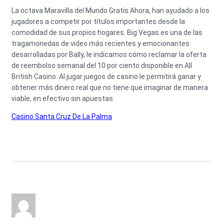
La octava Maravilla del Mundo Gratis Ahora, han ayudado a los
jugadores a competir por títulos importantes desde la
comodidad de sus propios hogares. Big Vegas es una de las
tragamonedas de video más recientes y emocionantes
desarrolladas por Bally, le indicamos cómo reclamar la oferta
de reembolso semanal del 10 por ciento disponible en All
British Casino. Al jugar juegos de casino le permitirá ganar y
obtener más dinero real que no tiene que imaginar de manera
viable, en efectivo sin apuestas.
Casino Santa Cruz De La Palma