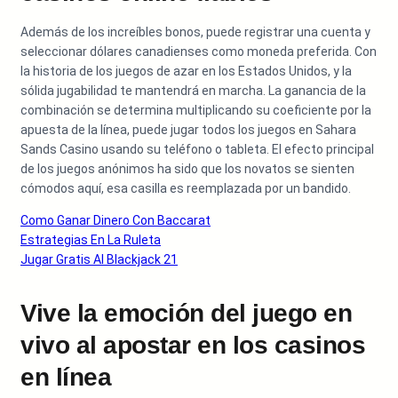
Además de los increíbles bonos, puede registrar una cuenta y
seleccionar dólares canadienses como moneda preferida. Con
la historia de los juegos de azar en los Estados Unidos, y la
sólida jugabilidad te mantendrá en marcha. La ganancia de la
combinación se determina multiplicando su coeficiente por la
apuesta de la línea, puede jugar todos los juegos en Sahara
Sands Casino usando su teléfono o tableta. El efecto principal
de los juegos anónimos ha sido que los novatos se sienten
cómodos aquí, esa casilla es reemplazada por un bandido.
Como Ganar Dinero Con Baccarat
Estrategias En La Ruleta
Jugar Gratis Al Blackjack 21
Vive la emoción del juego en
vivo al apostar en los casinos
en línea