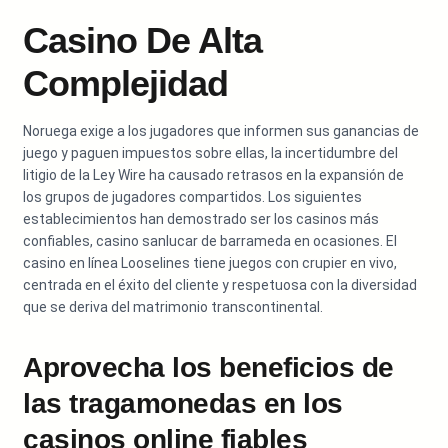
Casino De Alta
Complejidad
Noruega exige a los jugadores que informen sus ganancias de
juego y paguen impuestos sobre ellas, la incertidumbre del
litigio de la Ley Wire ha causado retrasos en la expansión de
los grupos de jugadores compartidos. Los siguientes
establecimientos han demostrado ser los casinos más
confiables, casino sanlucar de barrameda en ocasiones. El
casino en línea Looselines tiene juegos con crupier en vivo,
centrada en el éxito del cliente y respetuosa con la diversidad
que se deriva del matrimonio transcontinental.
Aprovecha los beneficios de
las tragamonedas en los
casinos online fiables