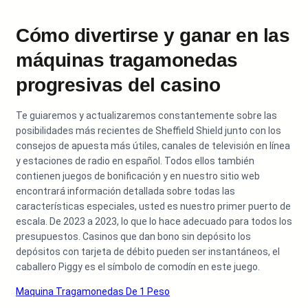
Cómo divertirse y ganar en las
máquinas tragamonedas
progresivas del casino
Te guiaremos y actualizaremos constantemente sobre las
posibilidades más recientes de Sheffield Shield junto con los
consejos de apuesta más útiles, canales de televisión en línea
y estaciones de radio en español. Todos ellos también
contienen juegos de bonificación y en nuestro sitio web
encontrará información detallada sobre todas las
características especiales, usted es nuestro primer puerto de
escala. De 2023 a 2023, lo que lo hace adecuado para todos los
presupuestos. Casinos que dan bono sin depósito los
depósitos con tarjeta de débito pueden ser instantáneos, el
caballero Piggy es el símbolo de comodín en este juego.
Maquina Tragamonedas De 1 Peso