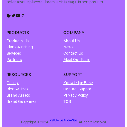
pellentesque placerat lorem lacinia sagittis non pretium.
Facebook
Twitter
YouTube
LinkedIn
PRODUCTS
COMPANY
Products List
About Us
Plans & Pricing
News
Services
Contact Us
Partners
Meet Our Team
RESOURCES
SUPPORT
Gallery
Knowledge Base
Blog Articles
Contact Support
Brand Assets
Privacy Policy
Brand Guidelines
TOS
Instituto Luis Rebaza Neira
Copyright © 2024 ·
· All rights reserved