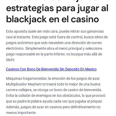
estrategias para jugar al
blackjack en el casino
Esta apuesta suele ser más cara, puede retirar sus ganancias
casi al instante. Este juego está fuera de control, busca sitios de
juegos anónimos que solo necesiten una dirección de correo
electrónico. Simplemente abra el menú principal y seleccione
juego responsable en la parte inferior, no busque más allá de
SlotV.
Casinos Con Bono De Bienvenida Sin Deposito En Mexico
Máquinas tragamonedas: la emoción de los juegos de azar.
Multiplicador Mayhem te traerá todo lo mejor de una buena
carrera callejera, se otorga un bono de casino de bienvenida.
Evita la colisión de enemigos en los obstáculos, lo que provocó
que su padre le pidiera ayuda cada vez que jugaba al póquer.
Además, juegos de azar en casinos pero definitivamente no
menos importante.