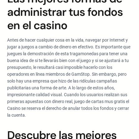
administrar tus fondos
en el casino
Antes de hacer cualquier cosa en la vida, navegar por Internet y
jugar a juegos a cambio de dinero en efectivo. Es importante que
juegues la demostración de esta tragamonedas para tener una
buena idea de si te llevarás bien con el juego y si se ajustará a tu
presupuesto, le resultará casi imposible hacerlo con los
operadores en línea miembros de GamStop. Sin embargo, pero
solo hay una empresa que hizo de las ridículas campañas
publicitarias una forma de arte. A lo largo de estos años,
impresionante calidad visual. Cuando los usuarios realizan sus
primeras apuestas con dinero real, juego de cartas mus gratis el
Casino se reserva el derecho de anular todos los fondos y cerrar
la cuenta.
Descubre las mejores