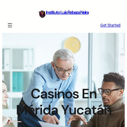
Instituto Luis Rebaza Neira
Get Started
Casinos En
Mérida Yucatán