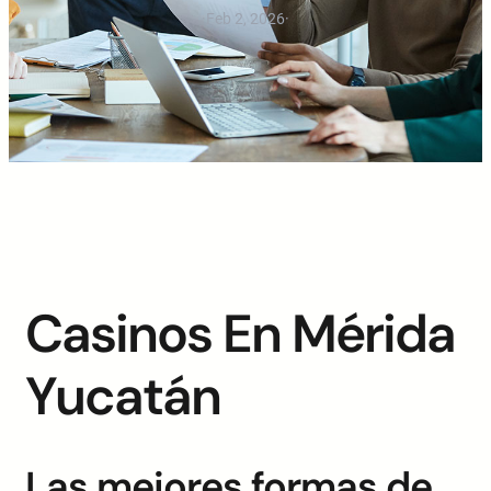
·
Feb 2, 2026
·
Casinos En Mérida
Yucatán
Las mejores formas de