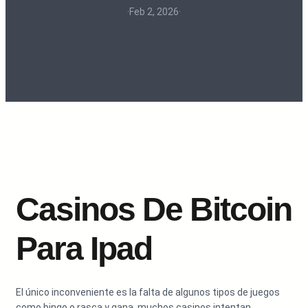
·
Feb 2, 2026
·
Casinos De Bitcoin
Para Ipad
El único inconveniente es la falta de algunos tipos de juegos
como bingo o rasca y gana, muchos casinos intentan