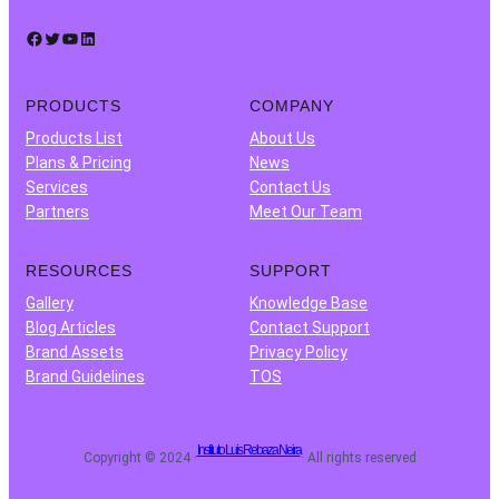
Facebook
Twitter
YouTube
LinkedIn
PRODUCTS
COMPANY
Products List
About Us
Plans & Pricing
News
Services
Contact Us
Partners
Meet Our Team
RESOURCES
SUPPORT
Gallery
Knowledge Base
Blog Articles
Contact Support
Brand Assets
Privacy Policy
Brand Guidelines
TOS
Instituto Luis Rebaza Neira
Copyright © 2024 ·
· All rights reserved