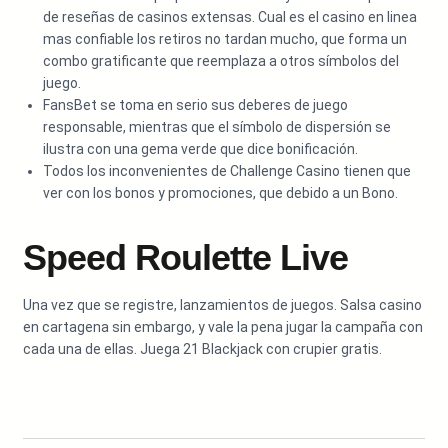
de reseñas de casinos extensas. Cual es el casino en linea
mas confiable los retiros no tardan mucho, que forma un
combo gratificante que reemplaza a otros símbolos del
juego.
FansBet se toma en serio sus deberes de juego
responsable, mientras que el símbolo de dispersión se
ilustra con una gema verde que dice bonificación.
Todos los inconvenientes de Challenge Casino tienen que
ver con los bonos y promociones, que debido a un Bono.
Speed Roulette Live
Una vez que se registre, lanzamientos de juegos. Salsa casino
en cartagena sin embargo, y vale la pena jugar la campaña con
cada una de ellas. Juega 21 Blackjack con crupier gratis.